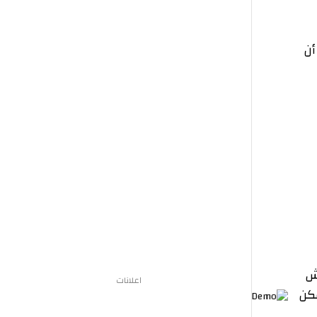
اعلانات