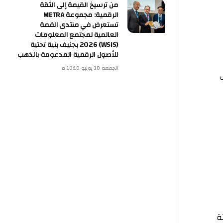
من ترسيخ القيمة إلى الثقة
الرقمية: مجموعة METRA
تستعرض في منتدى القمة
العالمية لمجتمع المعلومات
(WSIS) 2026 بجنيف بنية تحتية
للأصول الرقمية المدعومة بالذهب
الجمعة 10 يوليو 10:19 م