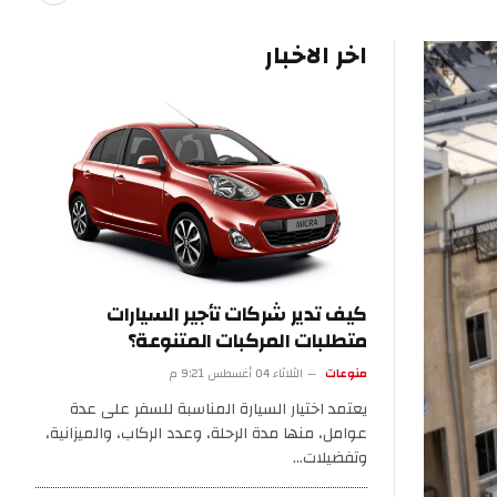
اخر الاخبار
كيف تدير شركات تأجير السيارات
متطلبات المركبات المتنوعة؟
منوعات
الثلاثاء 04 أغسطس 9:21 م
يعتمد اختيار السيارة المناسبة للسفر على عدة
عوامل، منها مدة الرحلة، وعدد الركاب، والميزانية،
وتفضيلات…