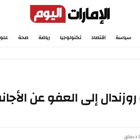
اسة
اقتصاد
تكنولوجيا
رياضة
صحة
علوم
ندال إلى العفو عن الأجانب غ