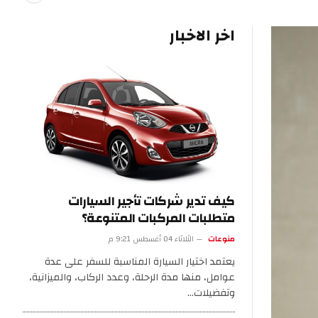
اخر الاخبار
كيف تدير شركات تأجير السيارات
متطلبات المركبات المتنوعة؟
منوعات
الثلاثاء 04 أغسطس 9:21 م
يعتمد اختيار السيارة المناسبة للسفر على عدة
عوامل، منها مدة الرحلة، وعدد الركاب، والميزانية،
وتفضيلات…