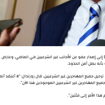
ى إصدار عفو عن الأجانب غير الشرعيين في الماضي، وعارض
طل أمن الحدود.
ميع المهاجرين غير الشرعيين، قال روزندال: “لا أعتقد أنه
مهاجرين غير الشرعيين الموجودين هنا الآن”.
أمر إلى فئتين”.