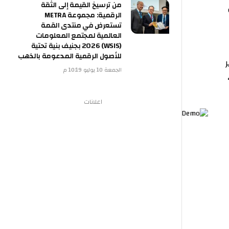
من ترسيخ القيمة إلى الثقة
الرقمية: مجموعة METRA
تستعرض في منتدى القمة
العالمية لمجتمع المعلومات
(WSIS) 2026 بجنيف بنية تحتية
للأصول الرقمية المدعومة بالذهب
الجمعة 10 يوليو 10:19 م
اعلانات