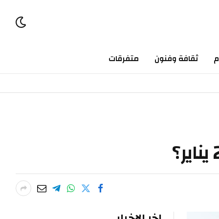
ثقافة وفنون
متفرقات
اخر الاخبار