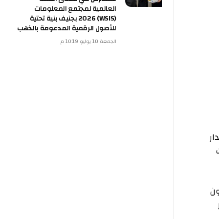
العالمية لمجتمع المعلومات
(WSIS) 2026 بجنيف بنية تحتية
للأصول الرقمية المدعومة بالذهب
الجمعة 10 يوليو 10:19 م