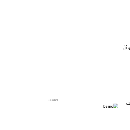
اعلانات