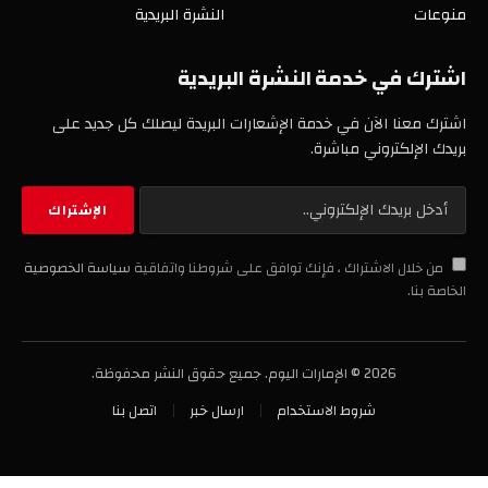
منوعات
النشرة البريدية
اشترك في خدمة النشرة البريدية
اشترك معنا الآن في خدمة الإشعارات البريدة ليصلك كل جديد على
بريدك الإلكتروني مباشرة.
من خلال الاشتراك ، فإنك توافق على شروطنا واتفاقية
سياسة الخصوصية
الخاصة بنا.
2026 © الإمارات اليوم. جميع حقوق النشر محفوظة.
شروط الاستخدام
ارسال خبر
اتصل بنا