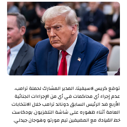
توقع كريس لاسيفيتا، المدير المشارك لحملة ترامب،
عدم إجراء أي محاكمات في أي من الإجراءات الجنائية
الأربع ضد الرئيس السابق دونالد ترامب خلال الانتخابات
العامة أثناء ظهوره على شاشة التلفزيون.
بودكاست
خط القيادة
مع المضيفين تيم مورتو وهوجان جيدلي.