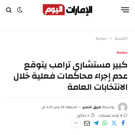
الرئيسية
سياسة
»
سياسة
كبير مستشاري ترامب يتوقع
عدم إجراء محاكمات فعلية خلال
الانتخابات العامة
بواسطة
فريق التحرير
الجمعة 26 يناير 3:25 ص
لا توجد تعليقات
2 دقائق