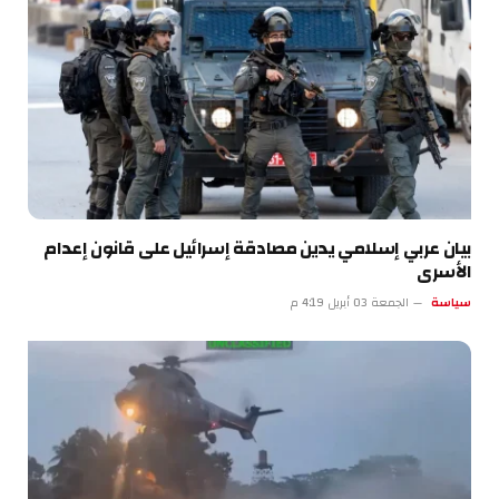
بيان عربي إسلامي يدين مصادقة إسرائيل على قانون إعدام
الأسرى
سياسة
الجمعة 03 أبريل 4:19 م