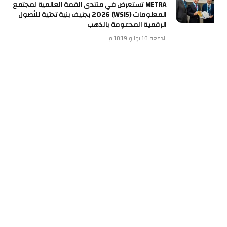
METRA تستعرض في منتدى القمة العالمية لمجتمع
المعلومات (WSIS) 2026 بجنيف بنية تحتية للأصول
الرقمية المدعومة بالذهب
الجمعة 10 يوليو 10:19 م