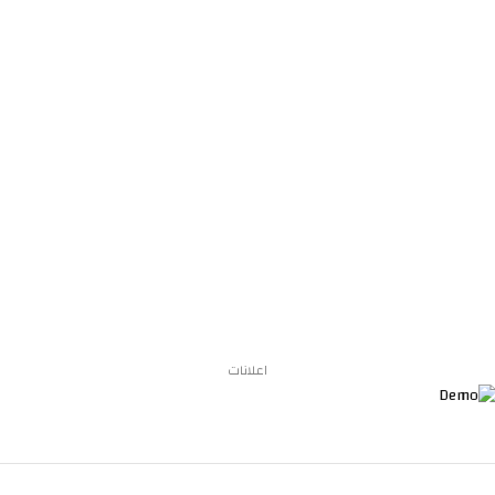
اعلانات