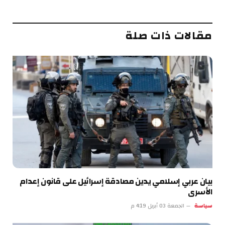
الإلكتروني
مقالات ذات صلة
بيان عربي إسلامي يدين مصادقة إسرائيل على قانون إعدام
الأسرى
سياسة
الجمعة 03 أبريل 4:19 م