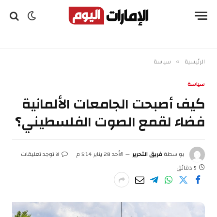
الرئيسية
سياسة
»
سياسة
كيف أصبحت الجامعات الألمانية
فضاء لقمع الصوت الفلسطيني؟
بواسطة
فريق التحرير
الأحد 28 يناير 5:14 م
لا توجد تعليقات
5 دقائق