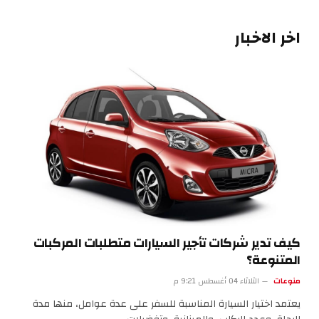
اخر الاخبار
كيف تدير شركات تأجير السيارات متطلبات المركبات
المتنوعة؟
منوعات
الثلاثاء 04 أغسطس 9:21 م
يعتمد اختيار السيارة المناسبة للسفر على عدة عوامل، منها مدة