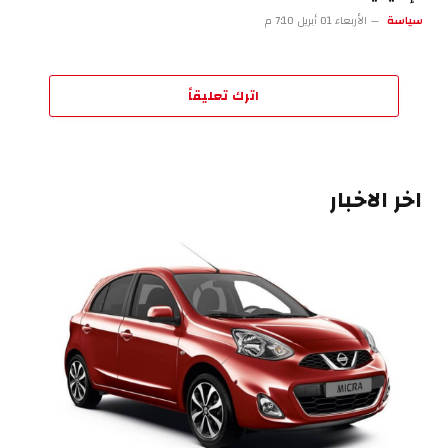
سياسة
الأربعاء 01 أبريل 7:10 م
اترك تعليقاً
اخر الاخبار