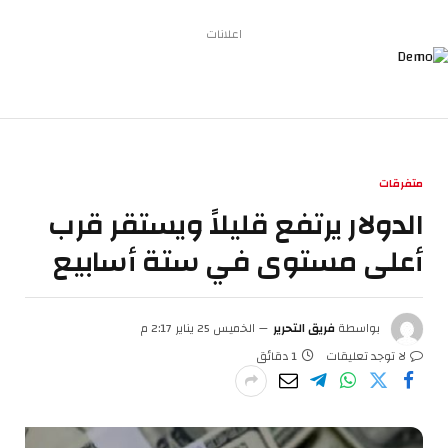
اعلانات
متفرقات
الدولار يرتفع قليلاً ويستقر قرب
أعلى مستوى في ستة أسابيع
بواسطة
فريق التحرير
الخميس 25 يناير 2:17 م
لا توجد تعليقات
1 دقائق