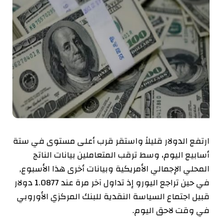
ارتفع الدولار قليلاً واستقر قرب أعلى مستوى في ستة
أسابيع اليوم، وسط ترقب المتعاملين بيانات الناتج
المحلي الإجمالي الأمريكية وبيانات أخرى هذا الأسبوع,
في حين تراجع اليورو إذ تداول آخر مرة عند 1.0877 دولار
قبيل اجتماع السياسة النقدية للبنك المركزي الأوروبي
في وقت لاحق اليوم.