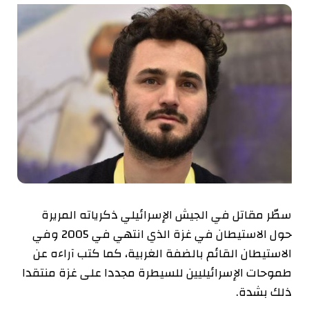
سطّر مقاتل في الجيش الإسرائيلي ذكرياته المريرة
حول الاستيطان في غزة الذي انتهي في 2005 وفي
الاستيطان القائم بالضفة الغربية، كما كتب آراءه عن
طموحات الإسرائيليين للسيطرة مجددا على غزة منتقدا
ذلك بشدة.