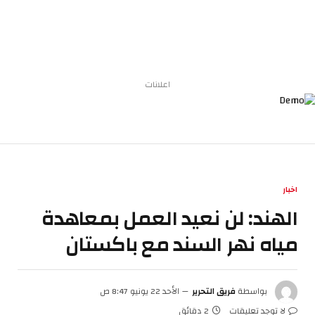
اعلانات
اخبار
الهند: لن نعيد العمل بمعاهدة
مياه نهر السند مع باكستان
بواسطة
فريق التحرير
الأحد 22 يونيو 8:47 ص
لا توجد تعليقات
2 دقائق