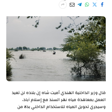
قال وزير الداخلية الهندي أميت شاه إن بلاده لن تعيد
العمل بمعاهدة مياه نهر السند مع إسلام آباد،
وسيجري تحويل المياه للاستخدام الداخلي بدلا من