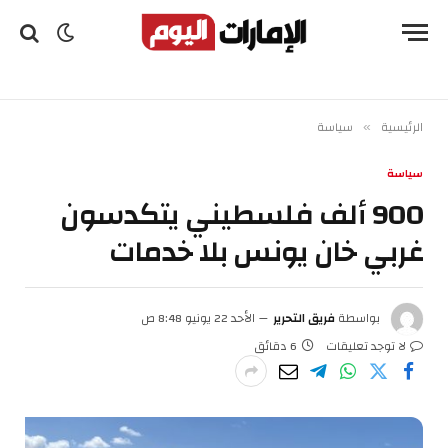
الرئيسية
سياسة
»
سياسة
900 ألف فلسطيني يتكدسون
غربي خان يونس بلا خدمات
بواسطة
فريق التحرير
الأحد 22 يونيو 8:48 ص
لا توجد تعليقات
6 دقائق