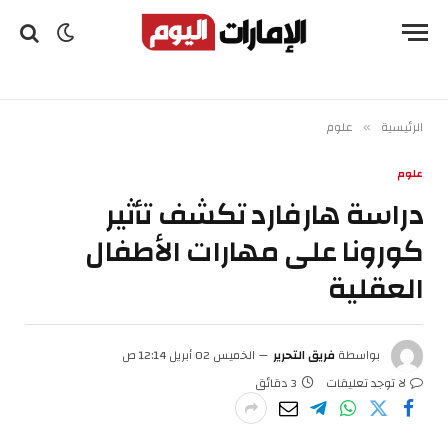
الرئيسية
علوم
»
علوم
دراسة هارفارد تكشف تأثير
كورونا على مهارات الأطفال
العقلية
بواسطة
فريق التحرير
الخميس 02 أبريل 12:14 ص
لا توجد تعليقات
3 دقائق