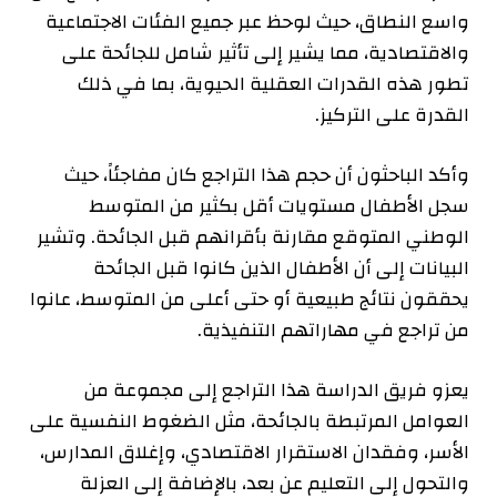
واسع النطاق، حيث لوحظ عبر جميع الفئات الاجتماعية
والاقتصادية، مما يشير إلى تأثير شامل للجائحة على
تطور هذه القدرات العقلية الحيوية، بما في ذلك
القدرة على التركيز.
وأكد الباحثون أن حجم هذا التراجع كان مفاجئاً، حيث
سجل الأطفال مستويات أقل بكثير من المتوسط
الوطني المتوقع مقارنة بأقرانهم قبل الجائحة. وتشير
البيانات إلى أن الأطفال الذين كانوا قبل الجائحة
يحققون نتائج طبيعية أو حتى أعلى من المتوسط، عانوا
من تراجع في مهاراتهم التنفيذية.
يعزو فريق الدراسة هذا التراجع إلى مجموعة من
العوامل المرتبطة بالجائحة، مثل الضغوط النفسية على
الأسر، وفقدان الاستقرار الاقتصادي، وإغلاق المدارس،
والتحول إلى التعليم عن بعد، بالإضافة إلى العزلة