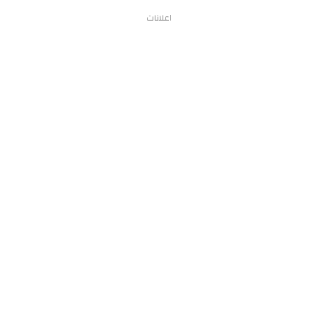
اعلانات