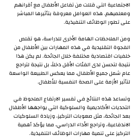
الاجتماعية التي قللت من تفاعل الأطفال مع أقرانهم
ومعلميهم. هذه العوامل معروفة بتأثيرها المباشر
على تطور الوظائف التنفيذية.
ومن الملاحظات الهامة الأخرى للدراسة، هو تقلص
الفجوة التقليدية في هذه المهارات بين الأطفال من
خلفيات اقتصادية مختلفة خلال الجائحة. لم يكن هذا
نتيجة لتحسن لدى الفئات الأقل دخلاً، بل نتيجة لتراجع
عام شمل جميع الأطفال، مما يعكس الطبيعة الواسعة
لتأثير الأزمة على الصحة النفسية للأطفال.
وتساعد هذه النتائج في تفسير الارتفاع الملحوظ في
التحديات الأكاديمية والسلوكية التي يواجهها الأطفال
بعد الجائحة، مثل صعوبات التركيز، وزيادة السلوكيات
الاندفاعية، وتراجع الأداء الدراسي، مما يؤكد أهمية
التركيز على تنمية مهارات الوظائف التنفيذية.