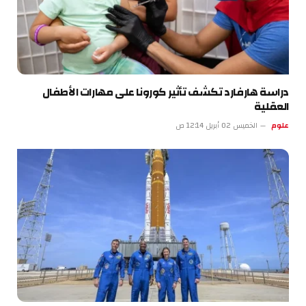
دراسة هارفارد تكشف تأثير كورونا على مهارات الأطفال
العقلية
علوم
الخميس 02 أبريل 12:14 ص