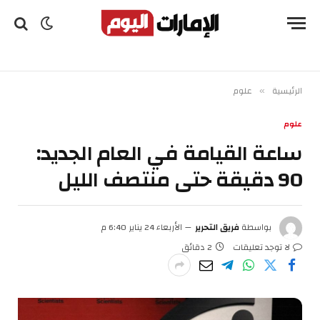
الرئيسية
علوم
»
علوم
ساعة القيامة في العام الجديد:
90 دقيقة حتى منتصف الليل
بواسطة
فريق التحرير
الأربعاء 24 يناير 6:40 م
لا توجد تعليقات
2 دقائق