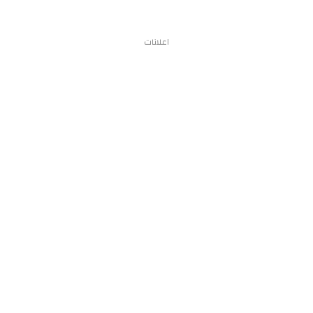
اعلانات