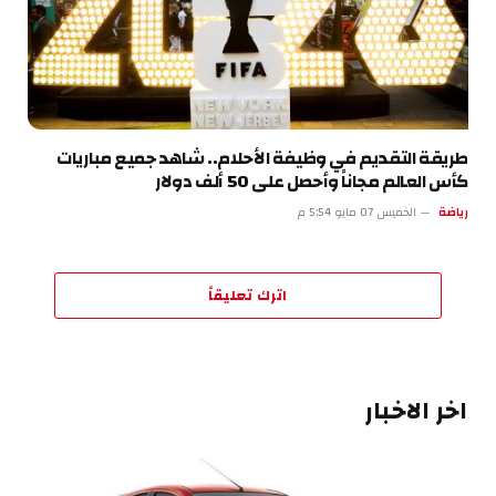
طريقة التقديم في وظيفة الأحلام.. شاهد جميع مباريات
كأس العالم مجاناً وأحصل على 50 ألف دولار
رياضة
الخميس 07 مايو 5:54 م
اترك تعليقاً
اخر الاخبار