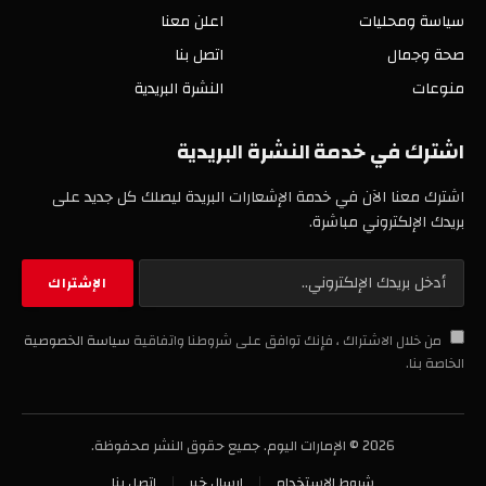
سياسة ومحليات
اعلن معنا
صحة وجمال
اتصل بنا
منوعات
النشرة البريدية
اشترك في خدمة النشرة البريدية
اشترك معنا الآن في خدمة الإشعارات البريدة ليصلك كل جديد على
بريدك الإلكتروني مباشرة.
من خلال الاشتراك ، فإنك توافق على شروطنا واتفاقية
سياسة الخصوصية
الخاصة بنا.
2026 © الإمارات اليوم. جميع حقوق النشر محفوظة.
شروط الاستخدام
ارسال خبر
اتصل بنا