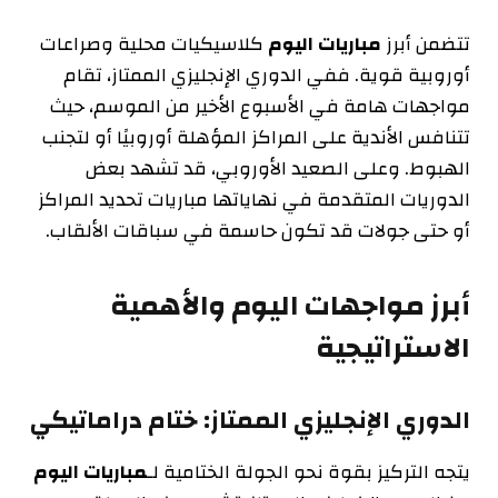
تتضمن أبرز
مباريات اليوم
كلاسيكيات محلية وصراعات
أوروبية قوية. ففي الدوري الإنجليزي الممتاز، تقام
مواجهات هامة في الأسبوع الأخير من الموسم، حيث
تتنافس الأندية على المراكز المؤهلة أوروبيًا أو لتجنب
الهبوط. وعلى الصعيد الأوروبي، قد تشهد بعض
الدوريات المتقدمة في نهاياتها مباريات تحديد المراكز
أو حتى جولات قد تكون حاسمة في سباقات الألقاب.
أبرز مواجهات اليوم والأهمية
الاستراتيجية
الدوري الإنجليزي الممتاز: ختام دراماتيكي
يتجه التركيز بقوة نحو الجولة الختامية لـ
مباريات اليوم