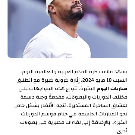
تشهد ملاعب كرة القدم العربية والعالمية اليوم،
السبت 18 مايو 2024، إثارة كروية كبيرة مع انطلاق
مباريات اليوم
المثيرة. تتوزع هذه المواجهات على
مختلف الدوريات والبطولات، مقدمةً وجبة دسمة
لعشاق الساحرة المستديرة. تتجه الأنظار بشكل خاص
نحو المباريات الحاسمة في ختام موسم الدوريات
الكبرى، بالإضافة إلى لقاءات مصيرية في بطولات
أخرى.