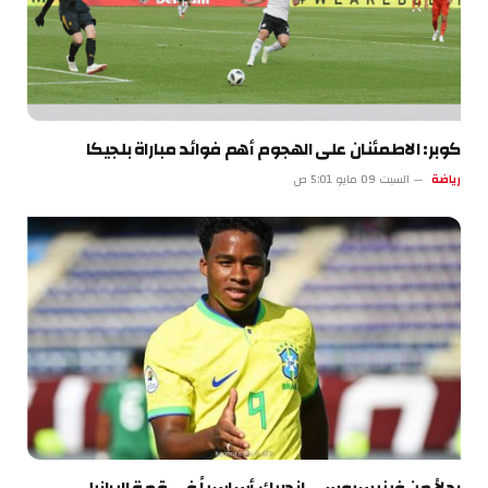
كوبر: الاطمئنان على الهجوم أهم فوائد مباراة بلجيكا
رياضة
السبت 09 مايو 5:01 ص