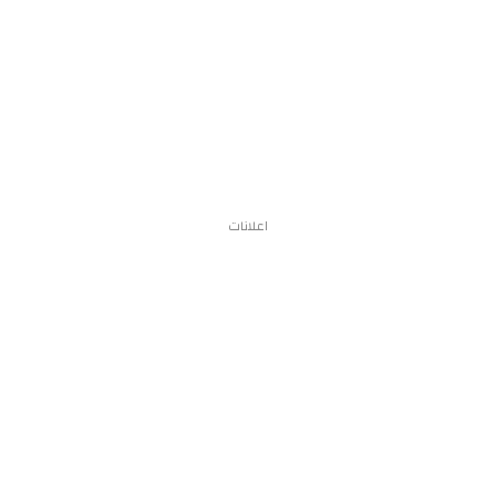
اعلانات