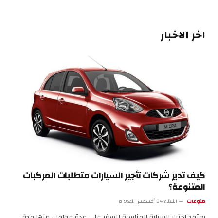
اخر الاخبار
كيف تدير شركات تأجير السيارات متطلبات المركبات
المتنوعة؟
منوعات
الثلاثاء 04 أغسطس 9:21 م
يعتمد اختيار السيارة المناسبة للسفر على عدة عوامل، منها مدة