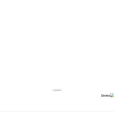
اعلانات