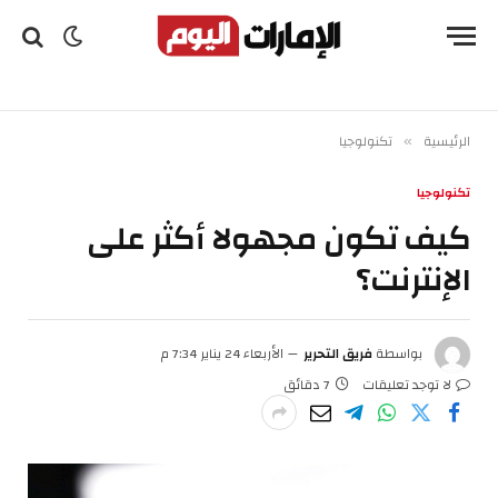
الرئيسية
تكنولوجيا
»
تكنولوجيا
كيف تكون مجهولا أكثر على
الإنترنت؟
بواسطة
فريق التحرير
الأربعاء 24 يناير 7:34 م
لا توجد تعليقات
7 دقائق