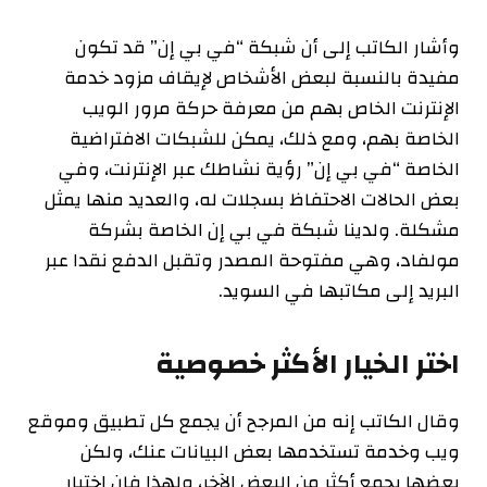
وأشار الكاتب إلى أن شبكة “في بي إن” قد تكون
مفيدة بالنسبة لبعض الأشخاص لإيقاف مزود خدمة
الإنترنت الخاص بهم من معرفة حركة مرور الويب
الخاصة بهم، ومع ذلك، يمكن للشبكات الافتراضية
الخاصة “في بي إن” رؤية نشاطك عبر الإنترنت، وفي
بعض الحالات الاحتفاظ بسجلات له، والعديد منها يمثل
مشكلة. ولدينا شبكة في بي إن الخاصة بشركة
مولفاد، وهي مفتوحة المصدر وتقبل الدفع نقدا عبر
البريد إلى مكاتبها في السويد.
اختر الخيار الأكثر خصوصية
وقال الكاتب إنه من المرجح أن يجمع كل تطبيق وموقع
ويب وخدمة تستخدمها بعض البيانات عنك، ولكن
بعضها يجمع أكثر من البعض الآخر، ولهذا فإن اختيار