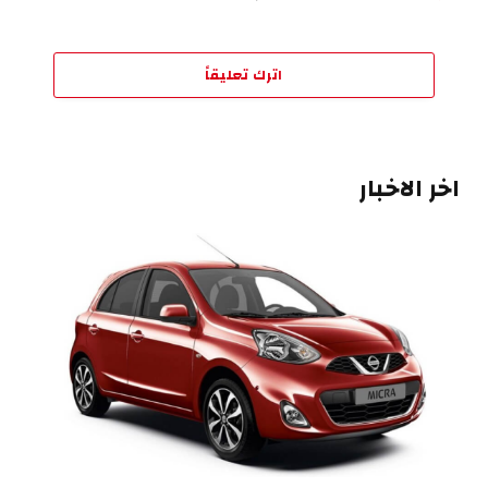
اترك تعليقاً
اخر الاخبار