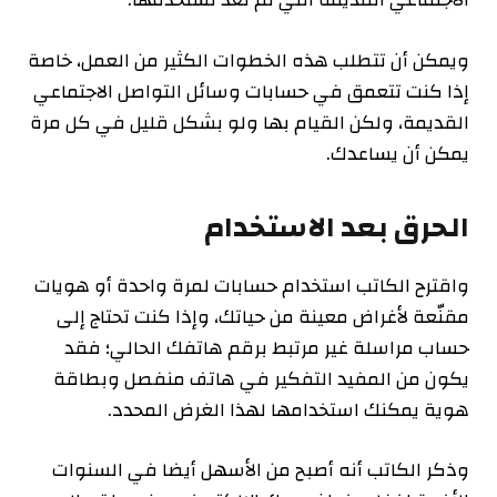
ويمكن أن تتطلب هذه الخطوات الكثير من العمل، خاصة
إذا كنت تتعمق في حسابات وسائل التواصل الاجتماعي
القديمة، ولكن القيام بها ولو بشكل قليل في كل مرة
يمكن أن يساعدك.
الحرق بعد الاستخدام
واقترح الكاتب استخدام حسابات لمرة واحدة أو هويات
مقنّعة لأغراض معينة من حياتك، وإذا كنت تحتاج إلى
حساب مراسلة غير مرتبط برقم هاتفك الحالي؛ فقد
يكون من المفيد التفكير في هاتف منفصل وبطاقة
هوية يمكنك استخدامها لهذا الغرض المحدد.
وذكر الكاتب أنه أصبح من الأسهل أيضا في السنوات