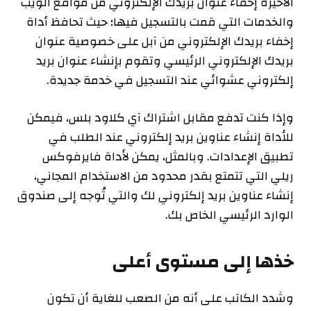
الأخيرة إخفاء عنوان بريدك الإلكتروني من مواقع الويب
والخدمات التي قمت بالتسجيل فيها؛ حيث تحافظ أداة
إخفاء بريدك الإلكتروني من آبل على خصوصية عنوان
بريدك الإلكتروني الرئيسي وتقوم بإنشاء عنوان بريد
إلكتروني عشوائي عند التسجيل في خدمة جديدة.
وإذا كنت تدفع مقابل اشتراك آي كلاود بلس، فيمكن
للأداة إنشاء عناوين بريد إلكتروني عند الطلب في
تطبيق الإعدادات. وبالمثل، يمكن لأداة فايرفوكس
ريلي التي تتمتع بقدر محدود من الاستخدام المجاني،
إنشاء عناوين بريد إلكتروني لك والتي تُوجه إلى صندوق
الوارد الرئيسي الخاص بك.
خذها إلى مستوى أعلى
وشدد الكاتب على أنه من الصعب للغاية أن تكون