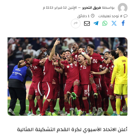
بواسطة
فريق التحرير
الإثنين 12 فبراير 11:13 م
لا توجد تعليقات
1 دقائق
أعلن الاتحاد الآسيوي لكرة القدم التشكيلة المثالية