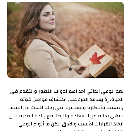
يعد الوعي الذاتي أحد أهم أدوات التطور والتقدم في
الحياة، إذ يساعد المرء على اكتشاف مواطن قوته
وضعفه وأفكاره ومشاعره، في رحلة للبحث عن النفس
تنتهي بحالة من السعادة والرضا، مع زيادة القدرة على
اتخاذ القرارات الأنسب والأدق. لكن ما أنواع الوعي