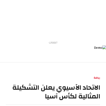
اعلانات
رياضة
الاتحاد الآسيوي يعلن التشكيلة
المثالية لكأس آسيا