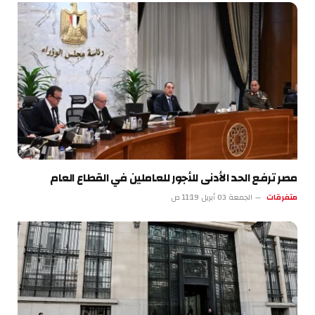
مصر ترفع الحد الأدنى للأجور للعاملين في القطاع العام
متفرقات
الجمعة 03 أبريل 11:19 ص