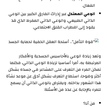
الفعال.
الوعي المعتدل
عبر إدراك الفارق الكبير بين الوعي
الذاتي الطبيعي، والوعي الذاتي المفرط الذي قد
يقود إلى اضطراب القلق الاجتماعي.
وتعد زيادة الوعي بالأحاسيس الجسدية والأفكار
المرتبطة به، أمرا أساسيا لزيادة الوعي الذاتي، فكلما
تمكن المرء من التعرف على المشاعر في جسده بشكل
أكثر وضوحا، استطاع التعرف بشكل أدق عن موعد نشأة
هذا الشعور بداخله. ويفترض بالوعي الذاتي أن يسمح
للمرء بالإجابة عن عدد من الأسئلة:
من أنا؟