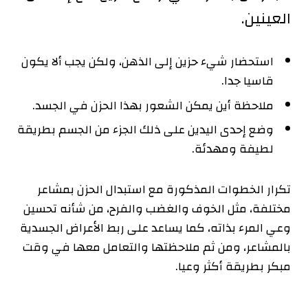
العينين.
استحضار شيء حزين إلى الذهن، ولكن يجب ألا يكون
قاسيا جدا.
ملاحظة أين يمكن الشعور بهذا الحزن في الجسد.
وضع إحدى اليدين على ذلك الجزء من الجسم بطريقة
لطيفة ومهدئة.
تكرار الخطوات المذكورة مع استبدال الحزن بمشاعر
مختلفة، مثل الخوف والغضب والفرح، من شأنه تحسين
وعي المرء بذاته، كما يساعد على ربط الأعراض الجسدية
بالمشاعر، ومن ثم ملاحظتها والتعامل معها في وقت
مبكر بطريقة أكثر وعيا.