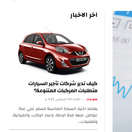
اخر الاخبار
كيف تدير شركات تأجير السيارات
متطلبات المركبات المتنوعة؟
منوعات
الثلاثاء 04 أغسطس 9:21 م
يعتمد اختيار السيارة المناسبة للسفر على عدة
عوامل، منها مدة الرحلة، وعدد الركاب، والميزانية،
وتفضيلات…