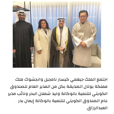
اجتمع الملك جيغمي كيسار نامجيل وانجشوك ملك
مملكة بوتان الصديقة بكل من المدير العام للصندوق
الكويتي للتنمية بالوكالة وليد شملان البحر ونائب مدير
عام الصندوق الكويتي للتنمية بالوكالة إيمان بدر
العبدالرزاق.