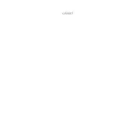
اعلانات