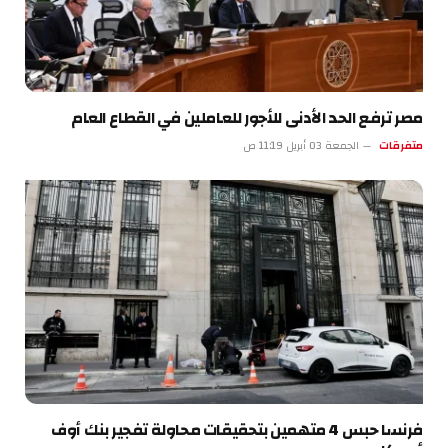
مصر ترفع الحد الأدنى للأجور للعاملين في القطاع العام
متفرقات
الجمعة 03 أبريل 11:19 ص
فرنسا حبس 4 متهمين بتحقيقات محاولة تفجير بنك أوف