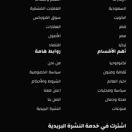
السعودية
العملات المشفرة
الكويت
سوق الفوركس
قطر
العقارات
مصر
الأصول
تركيا
اقتصاد
أهم الأقسام
روابط هامة
تكنولوجيا
من نحن
ثقافة وفنون
سياسة الخصوصية
اخبار العالم
الشروط والأحكام
سياسة ومحليات
اعلن معنا
صحة وجمال
اتصل بنا
منوعات
النشرة البريدية
اشترك في خدمة النشرة البريدية