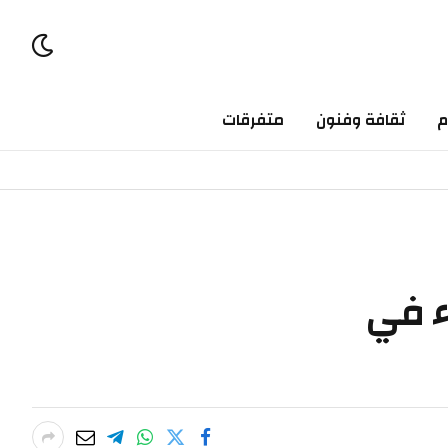
ثقافة وفنون
متفرقات
في