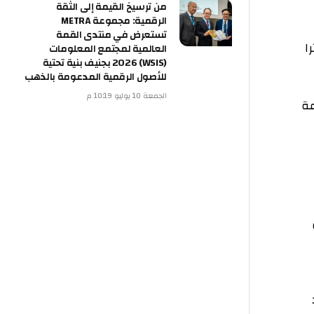
من ترسيخ القيمة إلى الثقة
الرقمية: مجموعة METRA
تستعرض في منتدى القمة
العالمية لمجتمع المعلومات
(WSIS) 2026 بجنيف بنية تحتية
للأصول الرقمية المدعومة بالذهب
الجمعة 10 يوليو 10:19 م