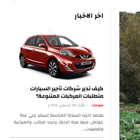
اخر الاخبار
كيف تدير شركات تأجير السيارات
متطلبات المركبات المتنوعة؟
منوعات
الثلاثاء 04 أغسطس 9:21 م
يعتمد اختيار السيارة المناسبة للسفر على عدة
عوامل، منها مدة الرحلة، وعدد الركاب، والميزانية،
وتفضيلات…