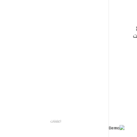
اعلانات