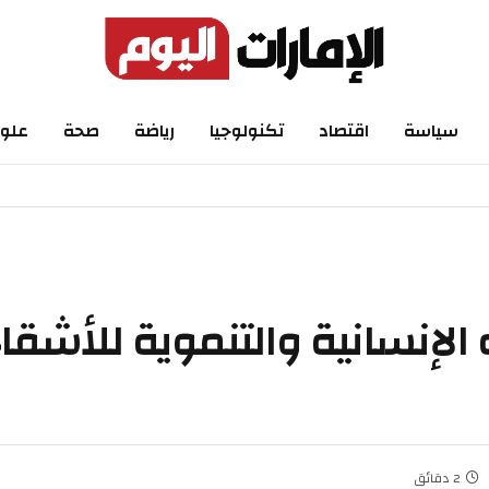
اسة
اقتصاد
تكنولوجيا
رياضة
صحة
علوم
لإنسانية والتنموية للأشقاء 