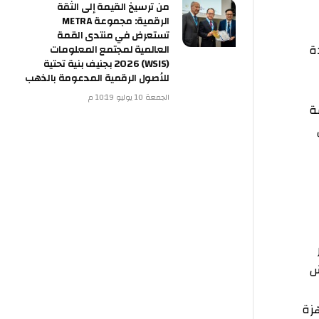
من ترسيخ القيمة إلى الثقة
الرقمية: مجموعة METRA
تستعرض في منتدى القمة
العالمية لمجتمع المعلومات
(WSIS) 2026 بجنيف بنية تحتية
للأصول الرقمية المدعومة بالذهب
الجمعة 10 يوليو 10:19 م