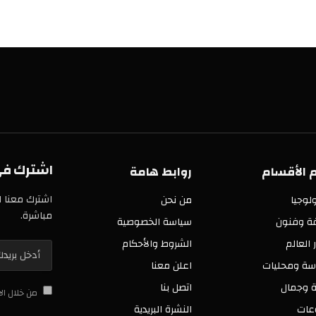
اشترك في خدمة
سام
روابط هامة
اشترك معنا الآن في 
من نحن
مباشرة.
ن
سياسة الخصوصية
الشروط والأحكام
ليات
اعلن معنا
اتصل بنا
من خلال الاشتراك 
النشرة البريدية