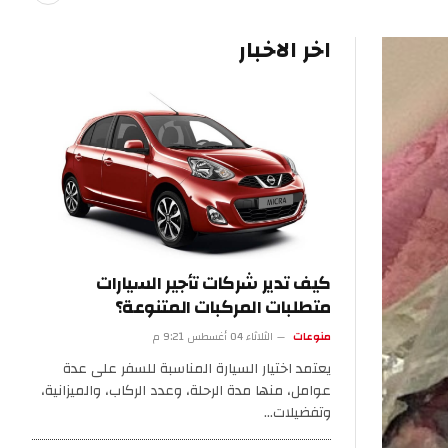
اخر الاخبار
كيف تدير شركات تأجير السيارات
متطلبات المركبات المتنوعة؟
منوعات
الثلاثاء 04 أغسطس 9:21 م
يعتمد اختيار السيارة المناسبة للسفر على عدة
عوامل، منها مدة الرحلة، وعدد الركاب، والميزانية،
وتفضيلات…