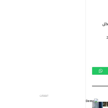
تساب
اعلانات