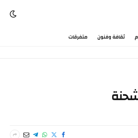
ثقافة وفنون
متفرقات
حنة