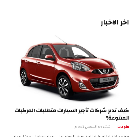
اخر الاخبار
كيف تدير شركات تأجير السيارات متطلبات المركبات
المتنوعة؟
منوعات
الثلاثاء 04 أغسطس 9:21 م
يعتمد اختيار السيارة المناسبة للسفر على عدة عوامل، منها مدة