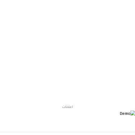
اعلانات