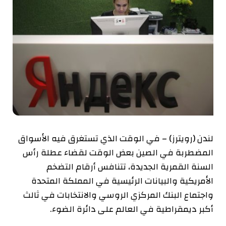
لندن (رويترز) – في الوقت الذي تستغرق فيه الأسواق
المضطربة في الصين بعض الوقت لقضاء عطلة رأس
السنة القمرية الجديدة، تتنافس أرقام التضخم
الأمريكية والبيانات الرئيسية في المملكة المتحدة
واجتماع البنك المركزي الروسي والانتخابات في ثالث
أكبر ديمقراطية في العالم على دائرة الضوء.