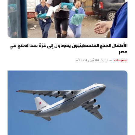
الأطفال الخدج الفلسطينيون يعودون إلى غزة بعد العلاج في
مصر
متفرقات
السبت 04 أبريل 12:24 م