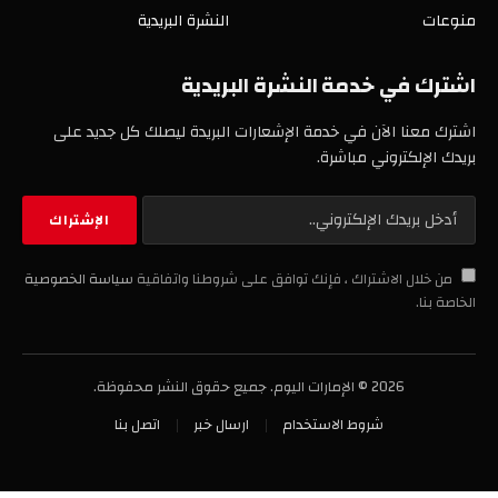
منوعات
النشرة البريدية
اشترك في خدمة النشرة البريدية
اشترك معنا الآن في خدمة الإشعارات البريدة ليصلك كل جديد على
بريدك الإلكتروني مباشرة.
من خلال الاشتراك ، فإنك توافق على شروطنا واتفاقية
سياسة الخصوصية
الخاصة بنا.
2026 © الإمارات اليوم. جميع حقوق النشر محفوظة.
شروط الاستخدام
ارسال خبر
اتصل بنا