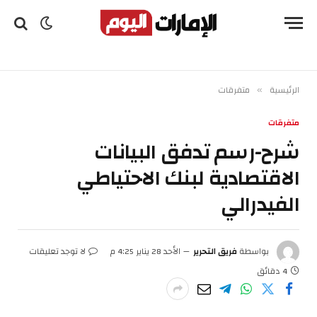
الرئيسية
متفرقات
»
متفرقات
شرح-رسم تدفق البيانات
الاقتصادية لبنك الاحتياطي
الفيدرالي
بواسطة
فريق التحرير
الأحد 28 يناير 4:25 م
لا توجد تعليقات
4 دقائق