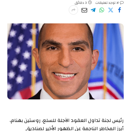
لا توجد تعليقات
3 دقائق
رئيس لجنة تداول العقود الآجلة للسلع، روستين بهنام،
أبرز
المخاطر الناجمة عن الظهور الأخير لصناديق