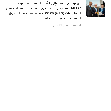
من ترسيخ القيمة إلى الثقة الرقمية: مجموعة
METRA تستعرض في منتدى القمة العالمية لمجتمع
المعلومات (WSIS) 2026 بجنيف بنية تحتية للأصول
الرقمية المدعومة بالذهب
الجمعة 10 يوليو 10:19 م