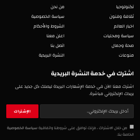
تكنولوجيا
من نحن
ثقافة وفنون
سياسة الخصوصية
اخبار العالم
الشروط والأحكام
سياسة ومحليات
اعلن معنا
صحة وجمال
اتصل بنا
منوعات
النشرة البريدية
اشترك في خدمة النشرة البريدية
اشترك معنا الآن في خدمة الإشعارات البريدة ليصلك كل جديد على
بريدك الإلكتروني مباشرة.
من خلال الاشتراك ، فإنك توافق على شروطنا واتفاقية
سياسة الخصوصية
الخاصة بنا.