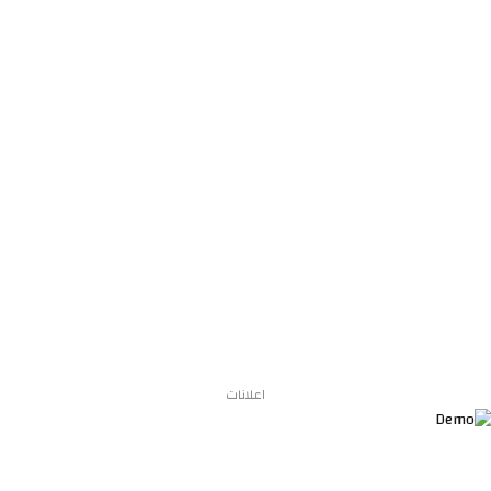
اعلانات