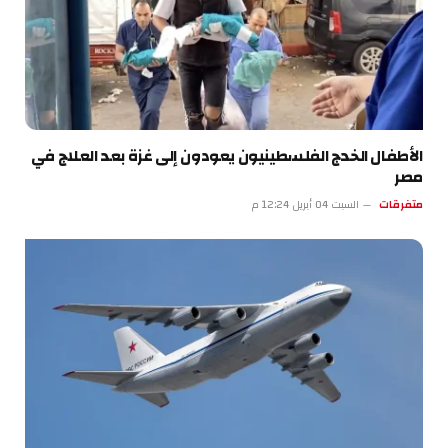
الأطفال الخدج الفلسطينيون يعودون إلى غزة بعد العلاج في
مصر
متفرقات
السبت 04 أبريل 12:24 م