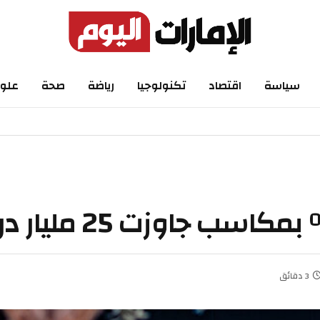
اسة
اقتصاد
تكنولوجيا
رياضة
صحة
علوم