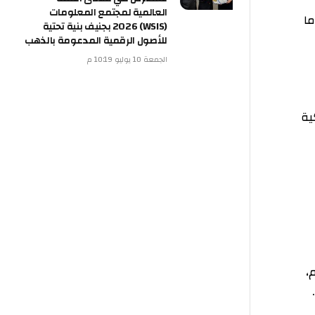
العالمية لمجتمع المعلومات
(WSIS) 2026 بجنيف بنية تحتية
للأصول الرقمية المدعومة بالذهب
الجمعة 10 يوليو 10:19 م