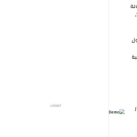
اعلانات