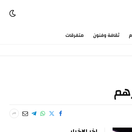
ثقافة وفنون
متفرقات
اخر الاخبار