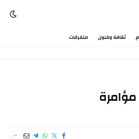
م
ثقافة وفنون
متفرقات
 مؤامرة