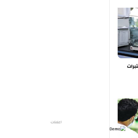
تبرات
اعلانات