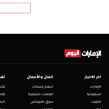
اخر الاخبار
المال والأعمال
أهم
الإمارات
اسهم وسندات
تكنو
السعودية
العملات المشفرة
ثقا
الكويت
سوق الفوركس
اخبا