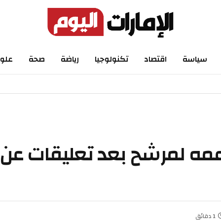
سياسة
اقتصاد
تكنولوجيا
رياضة
صحة
علو
عمه لمرشح بعد تعليقات عن
1 دقائق