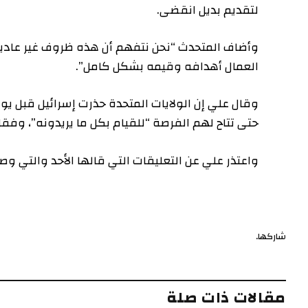
لتقديم بديل انقضى.
وأضاف المتحدث “نحن نتفهم أن هذه ظروف غير عادية
العمال أهدافه وقيمه بشكل كامل”.
وقال علي إن الولايات المتحدة حذرت إسرائيل قبل ي
حتى تتاح لهم الفرصة “للقيام بكل ما يريدونه”، وفق
واعتذر علي عن التعليقات التي قالها الأحد والتي و
شاركها.
مقالات ذات صلة