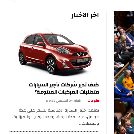
اخر الاخبار
كيف تدير شركات تأجير السيارات
متطلبات المركبات المتنوعة؟
منوعات
الثلاثاء 04 أغسطس 9:21 م
يعتمد اختيار السيارة المناسبة للسفر على عدة
عوامل، منها مدة الرحلة، وعدد الركاب، والميزانية،
وتفضيلات…