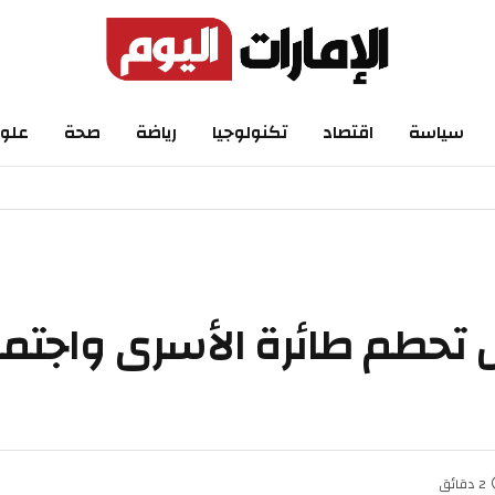
اسة
اقتصاد
تكنولوجيا
رياضة
صحة
علوم
طم طائرة الأسرى واجتماع 