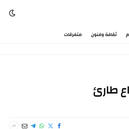
ثقافة وفنون
متفرقات
طارئ