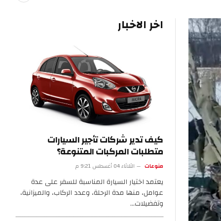
اخر الاخبار
كيف تدير شركات تأجير السيارات
متطلبات المركبات المتنوعة؟
منوعات
الثلاثاء 04 أغسطس 9:21 م
يعتمد اختيار السيارة المناسبة للسفر على عدة
عوامل، منها مدة الرحلة، وعدد الركاب، والميزانية،
وتفضيلات…