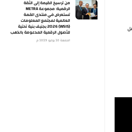
من ترسيخ القيمة إلى الثقة
الرقمية: مجموعة METRA
تستعرض في منتدى القمة
العالمية لمجتمع المعلومات
(WSIS) 2026 بجنيف بنية تحتية
للأصول الرقمية المدعومة بالذهب
الجمعة 10 يوليو 10:19 م