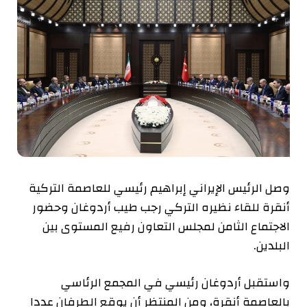
وصل الرئيس الإيراني إبراهيم رئيسي للعاصمة التركية
أنقرة للقاء نظيره التركي رجب طيب أردوغان وحضور
الاجتماع الثامن لمجلس التعاون رفيع المستوى بين
البلدين.
واستقبل أردوغان رئيسي في المجمع الرئاسي
بالعاصمة أنقرة، ومن المنتظر أن يوقع الطرفان عددا