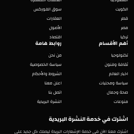
الكويت
سوق الفوركس
قطر
العقارات
مصر
الأصول
تركيا
اقتصاد
أهم الأقسام
روابط هامة
تكنولوجيا
من نحن
ثقافة وفنون
سياسة الخصوصية
اخبار العالم
الشروط والأحكام
سياسة ومحليات
اعلن معنا
صحة وجمال
اتصل بنا
منوعات
النشرة البريدية
اشترك في خدمة النشرة البريدية
اشترك معنا الآن في خدمة الإشعارات البريدة ليصلك كل جديد على