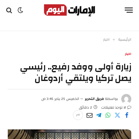
الرئيسية
اخبار
»
اخبار
زيارة أولى ووفد رفيع.. رئيسي
يصل تركيا ويلتقي أردوغان
بواسطة
فريق التحرير
الخميس 25 يناير 3:45 ص
لا توجد تعليقات
2 دقائق