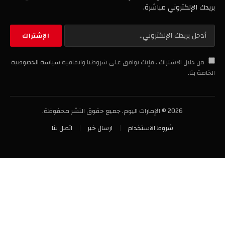
بريدك الإلكتروني مباشرة.
من خلال الاشتراك ، فإنك توافق على شروطنا واتفاقية
سياسة الخصوصية
الخاصة بنا.
2026 © الإمارات اليوم. جميع حقوق النشر محفوظة.
شروط الاستخدام
ارسال خبر
اتصل بنا