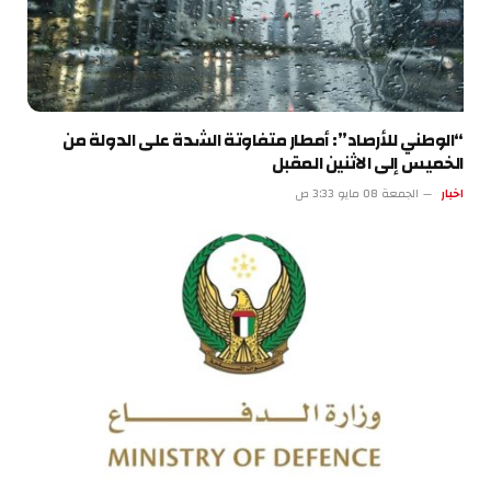
“الوطني للأرصاد”: أمطار متفاوتة الشدة على الدولة من
الخميس إلى الاثنين المقبل
اخبار
الجمعة 08 مايو 3:33 ص