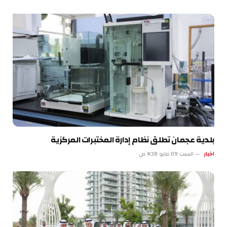
بلدية عجمان تطلق نظام إدارة المختبرات المركزية
اخبار
السبت 09 مايو 4:38 ص