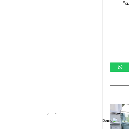
تساب
اعلانات