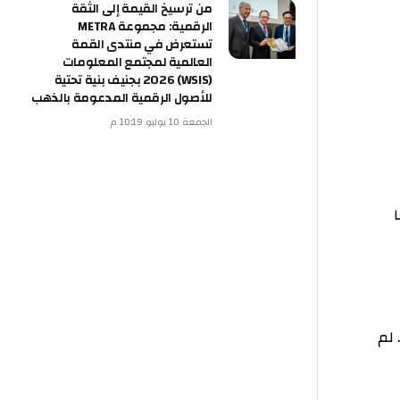
من ترسيخ القيمة إلى الثقة
الرقمية: مجموعة METRA
تستعرض في منتدى القمة
العالمية لمجتمع المعلومات
(WSIS) 2026 بجنيف بنية تحتية
للأصول الرقمية المدعومة بالذهب
الجمعة 10 يوليو 10:19 م