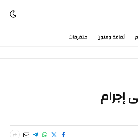
ثقافة وفنون
متفرقات
جرام