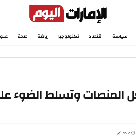
اسة
اقتصاد
تكنولوجيا
رياضة
صحة
علوم
لمنصات وتسلط الضوء على إ