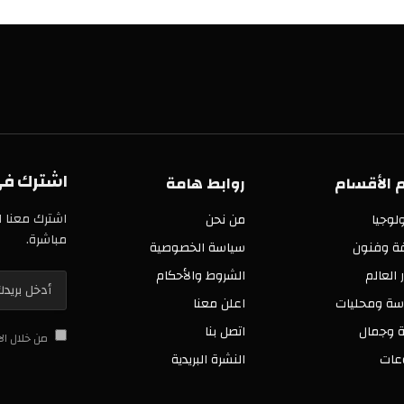
اشترك في خدمة
سام
روابط هامة
اشترك معنا الآن في 
من نحن
مباشرة.
ن
سياسة الخصوصية
الشروط والأحكام
ليات
اعلن معنا
اتصل بنا
من خلال الاشتراك 
النشرة البريدية