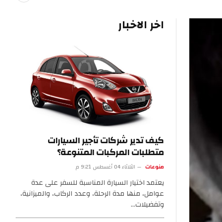
اخر الاخبار
كيف تدير شركات تأجير السيارات
متطلبات المركبات المتنوعة؟
منوعات
الثلاثاء 04 أغسطس 9:21 م
يعتمد اختيار السيارة المناسبة للسفر على عدة
عوامل، منها مدة الرحلة، وعدد الركاب، والميزانية،
وتفضيلات…