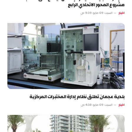
مشروع المحور الاتحادي الرابع
اخبار
السبت 09 مايو 9:39 ص
بلدية عجمان تطلق نظام إدارة المختبرات المركزية
اخبار
السبت 09 مايو 4:38 ص