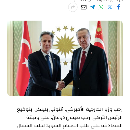
رحب وزير الخارجية الأميركي، أنتوني بلينكن، بتوقيع
الرئيس التركي، رجب طيب إردوغان، على وثيقة
المصادقة على طلب انضمام السويد لحلف الشمال