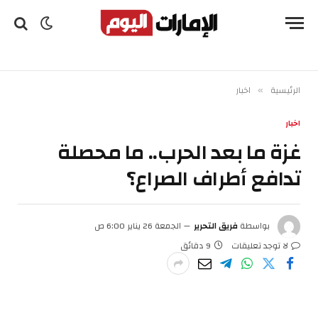
الرئيسية
اخبار
»
اخبار
غزة ما بعد الحرب.. ما محصلة
تدافع أطراف الصراع؟
بواسطة
فريق التحرير
الجمعة 26 يناير 6:00 ص
لا توجد تعليقات
9 دقائق