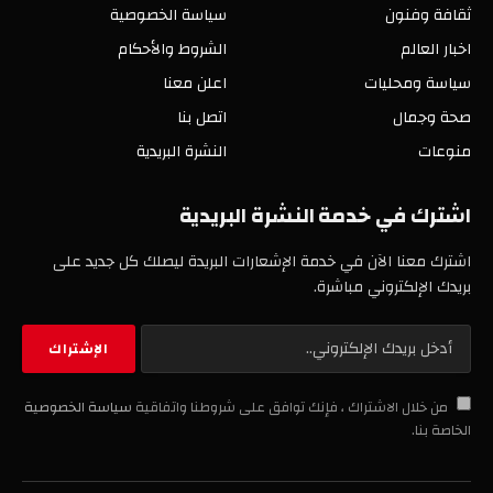
ثقافة وفنون
سياسة الخصوصية
اخبار العالم
الشروط والأحكام
سياسة ومحليات
اعلن معنا
صحة وجمال
اتصل بنا
منوعات
النشرة البريدية
اشترك في خدمة النشرة البريدية
اشترك معنا الآن في خدمة الإشعارات البريدة ليصلك كل جديد على
بريدك الإلكتروني مباشرة.
من خلال الاشتراك ، فإنك توافق على شروطنا واتفاقية
سياسة الخصوصية
الخاصة بنا.