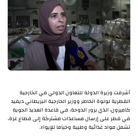
أشرفت وزيرة الدولة للتعاون الدولي في الخارجية
القطرية لولوة الخاطر ووزير الخارجية البريطاني ديفيد
كاميرون، الذي يزور الدوحة، في قاعدة العديد الجوية
في قطر على إرسال مساعدات مشتركة إلى قطاع غزة،
تشمل مواد غذائية وطبية وخياما للإيواء.