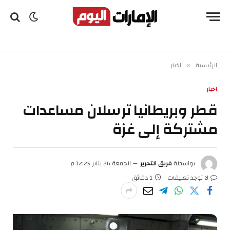
الرئيسية
اخبار
»
اخبار
قطر وبريطانيا ترسلان مساعدات
مشتركة إلى غزة
بواسطة
فريق التحرير
الجمعة 26 يناير 12:25 م
لا توجد تعليقات
1 دقائق