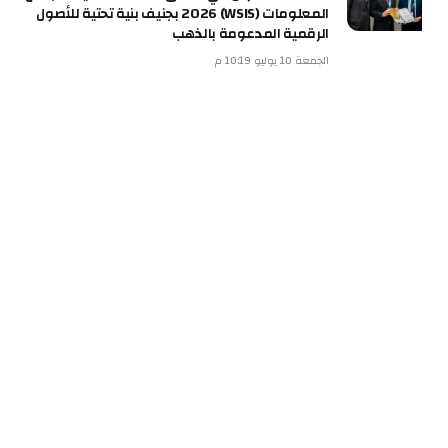
المعلومات (WSIS) 2026 بجنيف بنية تحتية للأصول
الرقمية المدعومة بالذهب
الجمعة 10 يوليو 10:19 م