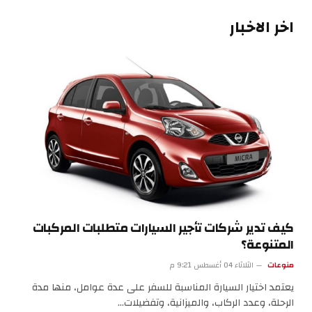
اخر الاخبار
كيف تدير شركات تأجير السيارات متطلبات المركبات
المتنوعة؟
منوعات
الثلاثاء 04 أغسطس 9:21 م
يعتمد اختيار السيارة المناسبة للسفر على عدة عوامل، منها مدة
الرحلة، وعدد الركاب، والميزانية، وتفضيلات…