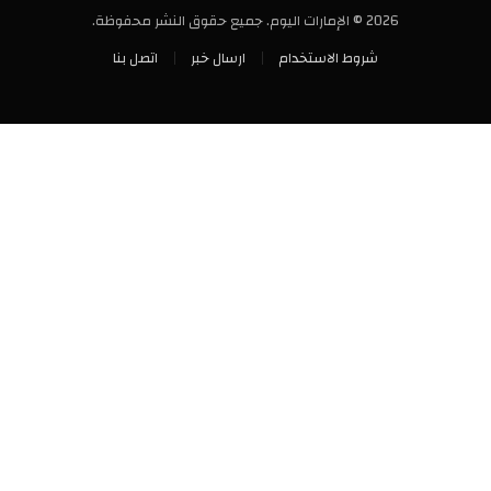
2026 © الإمارات اليوم. جميع حقوق النشر محفوظة.
شروط الاستخدام
ارسال خبر
اتصل بنا