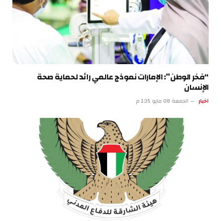
“فخر الوطن”: الإمارات نموذج عالمي رائد لحماية صحة
الإنسان
اخبار
الجمعة 08 مايو 1:35 م