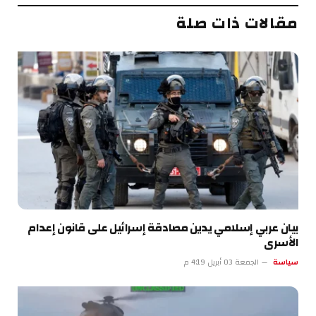
مقالات ذات صلة
بيان عربي إسلامي يدين مصادقة إسرائيل على قانون إعدام
الأسرى
سياسة
الجمعة 03 أبريل 4:19 م