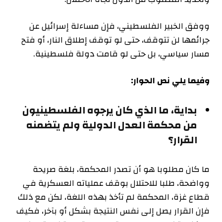
ووفق الخبير الفلسطيني، فإن مساءلة إسرائيل عن
جرائمها لن تتوقف، حتى لو توقف إطلاق النار، أو فتح
مسار سياسي، بل حتى لو قامت دولة فلسطينية.
وفيما يلي نص الحوار:
بداية، ما الذي كان يرجوه الفلسطينيون
من محكمة العدل الدولية ولم يتضمنه
القرار؟
ما كان مطلوبا هو أن تصدر المحكمة، بلغة صريحة
وواضحة، طلبا للاحتلال بوقف عملياته العسكرية في
قطاع غزة، المحكمة لم تأخذ بهذه اللغة، لكن مع ذلك
فإن القرار يصل إلى نفس النتيجة بشكل أو بآخر، فكيف