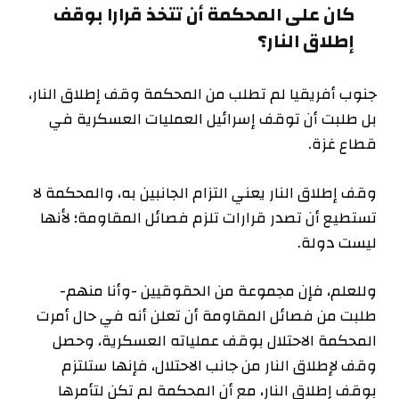
كان على المحكمة أن تتخذ قرارا بوقف
إطلاق النار؟
جنوب أفريقيا لم تطلب من المحكمة وقف إطلاق النار،
بل طلبت أن توقف إسرائيل العمليات العسكرية في
قطاع غزة.
وقف إطلاق النار يعني التزام الجانبين به، والمحكمة لا
تستطيع أن تصدر قرارات تلزم فصائل المقاومة؛ لأنها
ليست دولة.
وللعلم، فإن مجموعة من الحقوقيين -وأنا منهم-
طلبت من فصائل المقاومة أن تعلن أنه في حال أمرت
المحكمة الاحتلال بوقف عملياته العسكرية، وحصل
وقف لإطلاق النار من جانب الاحتلال، فإنها ستلتزم
بوقف إطلاق النار، مع أن المحكمة لم تكن لتأمرها