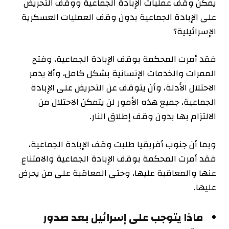
يمكن وقف عمليات الإبادة الجماعية ووقف التحريض
على الإبادة الجماعية بدون وقف العمليات العسكرية
الإسرائيلية؟
فقد أمرت المحكمة بوقف الإبادة الجماعية، وفتح
الممرات والخدمات الإنسانية بشكل كامل، وألا يدمر
الاحتلال الأدلة، وأن يتوقف عن التحريض على الإبادة
الجماعية، جميع هذه الأمور لن يتمكن الاحتلال من
الالتزام بها بدون وقف إطلاق النار.
وبما أن جنوب أفريقيا طلبت وقف الإبادة الجماعية،
فقد أمرت المحكمة بوقف الإبادة الجماعية والامتناع
عنها والمعاقبة عليها، وحتى المعاقبة على من يحرض
عليها.
ماذا يتوجب على إسرائيل بعد صدور