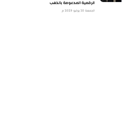
الرقمية المدعومة بالذهب
الجمعة 10 يوليو 10:19 م