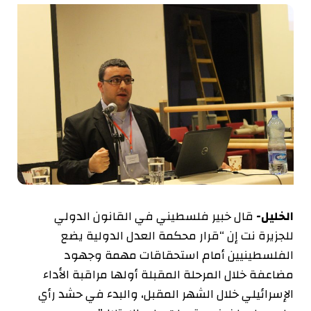
الخليل-
قال خبير فلسطيني في القانون الدولي
للجزيرة نت إن “قرار محكمة العدل الدولية يضع
الفلسطينيين أمام استحقاقات مهمة وجهود
مضاعفة خلال المرحلة المقبلة أولها مراقبة الأداء
الإسرائيلي خلال الشهر المقبل، والبدء في حشد رأي