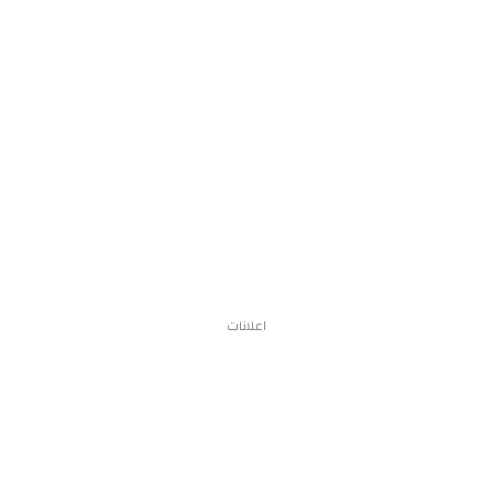
اعلانات