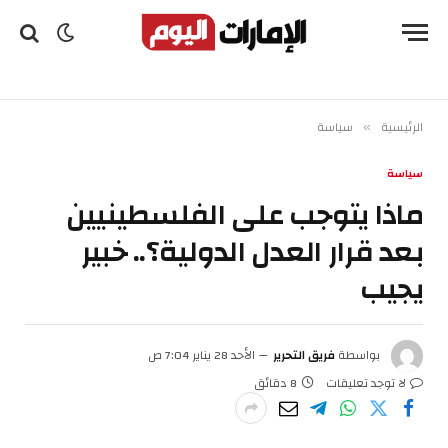
الرئيسية
سياسة
»
سياسة
ماذا يتوجب على الفلسطينيين
بعد قرار العدل الدولية؟.. خبير
يجيب
بواسطة
فريق التحرير
الأحد 28 يناير 7:04 ص
لا توجد تعليقات
8 دقائق