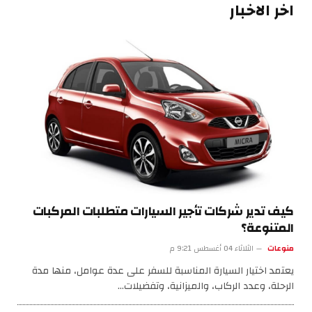
اخر الاخبار
كيف تدير شركات تأجير السيارات متطلبات المركبات
المتنوعة؟
منوعات
الثلاثاء 04 أغسطس 9:21 م
يعتمد اختيار السيارة المناسبة للسفر على عدة عوامل، منها مدة
الرحلة، وعدد الركاب، والميزانية، وتفضيلات…