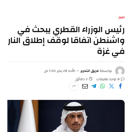
اخبار
رئيس الوزراء القطري يبحث في
واشنطن اتفاقا لوقف إطلاق النار
في غزة
بواسطة
فريق التحرير
الأحد 28 يناير 7:03 ص
لا توجد تعليقات
3 دقائق