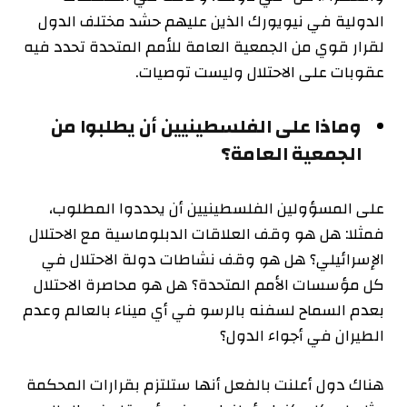
الدولية في نيويورك الذين عليهم حشد مختلف الدول
لقرار قوي من الجمعية العامة للأمم المتحدة تحدد فيه
عقوبات على الاحتلال وليست توصيات.
وماذا على الفلسطينيين أن يطلبوا من
الجمعية العامة؟
على المسؤولين الفلسطينيين أن يحددوا المطلوب،
فمثلا: هل هو وقف العلاقات الدبلوماسية مع الاحتلال
الإسرائيلي؟ هل هو وقف نشاطات دولة الاحتلال في
كل مؤسسات الأمم المتحدة؟ هل هو محاصرة الاحتلال
بعدم السماح لسفنه بالرسو في أي ميناء بالعالم وعدم
الطيران في أجواء الدول؟
هناك دول أعلنت بالفعل أنها ستلتزم بقرارات المحكمة