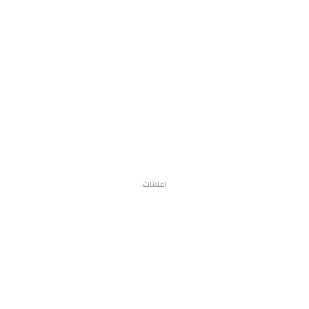
اعلانات