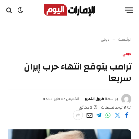
الرئيسية
دولي
»
دولي
ترامب يتوقع انتهاء حرب إيران
سريعا
بواسطة
فريق التحرير
الخميس 07 مايو 5:53 م
لا توجد تعليقات
2 دقائق