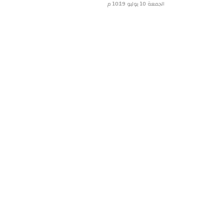
الجمعة 10 يوليو 10:19 م