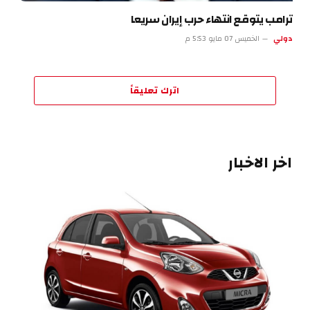
ترامب يتوقع انتهاء حرب إيران سريعا
دولي
الخميس 07 مايو 5:53 م
اترك تعليقاً
اخر الاخبار