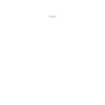
اعلانات