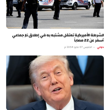
الشرطة الأميركية تعتقل مشتبه به في إطلاق نار جماعي
أسفر عن 22 مصاباً
دولي
الخميس 07 مايو 10:54 م