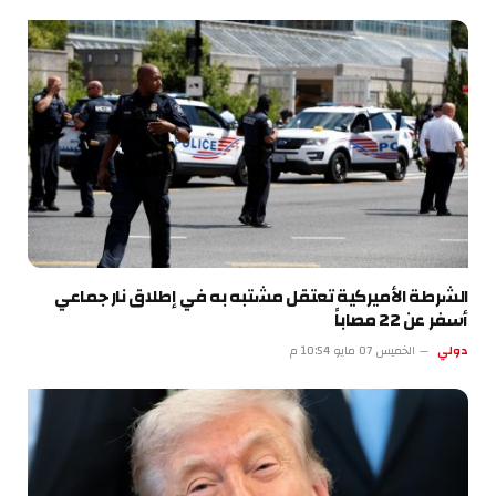
الشرطة الأميركية تعتقل مشتبه به في إطلاق نار جماعي
أسفر عن 22 مصاباً
دولي
الخميس 07 مايو 10:54 م