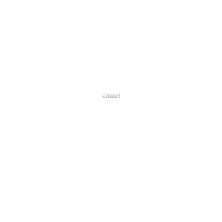
اعلانات