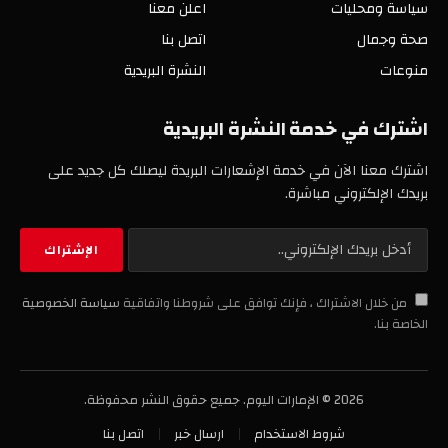
سياسة ومحليات
اعلن معنا
صحة وجمال
اتصل بنا
منوعات
النشرة البريدية
اشترك في خدمة النشرة البريدية
اشترك معنا الآن في خدمة الإشعارات البريدة ليصلك كل جديد على
بريدك الإلكتروني مباشرة.
من خلال الاشتراك ، فإنك توافق على شروطنا واتفاقية
سياسة الخصوصية
الخاصة بنا.
2026 © الإمارات اليوم. جميع حقوق النشر محفوظة.
شروط الاستخدام
ارسال خبر
اتصل بنا