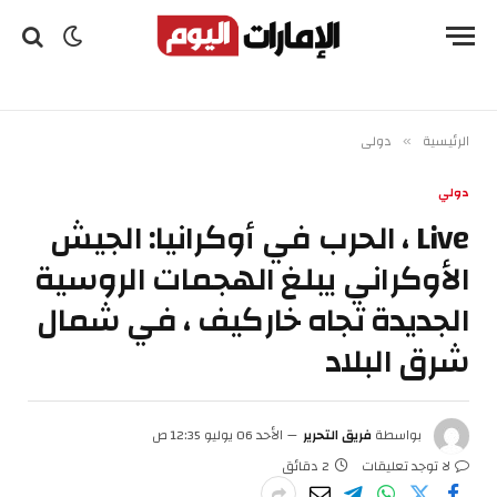
الرئيسية
دولي
»
دولي
Live ، الحرب في أوكرانيا: الجيش
الأوكراني يبلغ الهجمات الروسية
الجديدة تجاه خاركيف ، في شمال
شرق البلاد
بواسطة
فريق التحرير
الأحد 06 يوليو 12:35 ص
لا توجد تعليقات
2 دقائق