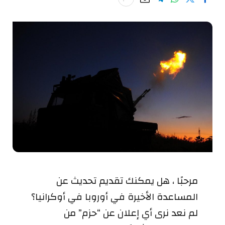
مرحبًا ، هل يمكنك تقديم تحديث عن
المساعدة الأخيرة في أوروبا في أوكرانيا؟
لم نعد نرى أي إعلان عن “حزم” من