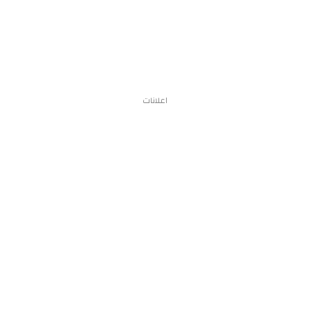
اعلانات