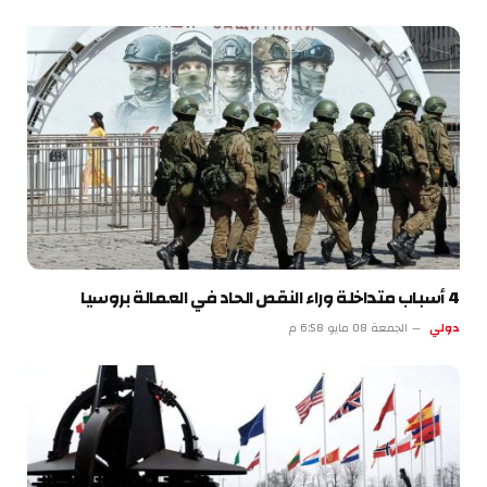
4 أسباب متداخلة وراء النقص الحاد في العمالة بروسيا
دولي
الجمعة 08 مايو 6:58 م