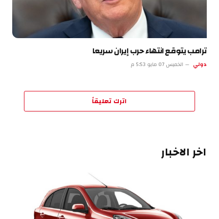
ترامب يتوقع انتهاء حرب إيران سريعا
دولي
الخميس 07 مايو 5:53 م
اترك تعليقاً
اخر الاخبار