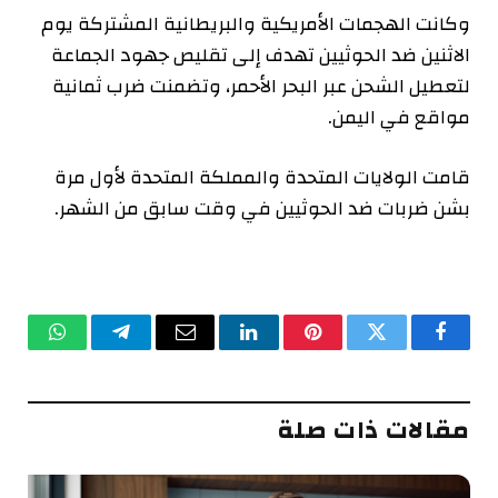
وكانت الهجمات الأمريكية والبريطانية المشتركة يوم
الاثنين ضد الحوثيين تهدف إلى تقليص جهود الجماعة
لتعطيل الشحن عبر البحر الأحمر، وتضمنت ضرب ثمانية
مواقع في اليمن.
قامت الولايات المتحدة والمملكة المتحدة لأول مرة
بشن ضربات ضد الحوثيين في وقت سابق من الشهر.
فيسبوك
تويتر
بينتيريست
لينكدإن
البريد
تيلقرام
واتساب
الإلكتروني
مقالات ذات صلة