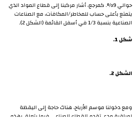
حوالي 9%. كمرجع، أشار مركبنا إلى قطاع المواد الذي
يتمتع بأعلى حساب للمخاطر/المكافآت، مع الصناعات
الصناعية بنسبة 1/3 في أسفل القائمة (الشكل 2).
شكل 1.
الشكل 2.
ومع دخولنا موسم الأرباح، هناك حاجة إلى اليقظة
لمراقبة مدى تقدم القطاع الصناعي فيما يتعلق بهذه
النتائج.