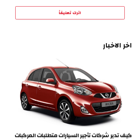
اترك تعليقاً
اخر الاخبار
كيف تدير شركات تأجير السيارات متطلبات المركبات