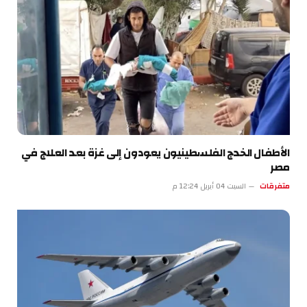
الأطفال الخدج الفلسطينيون يعودون إلى غزة بعد العلاج في
مصر
متفرقات
السبت 04 أبريل 12:24 م