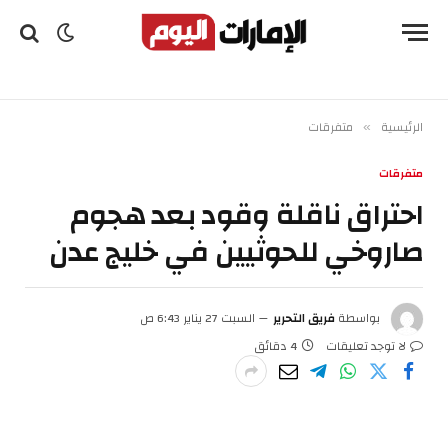
الرئيسية
متفرقات
»
متفرقات
احتراق ناقلة وقود بعد هجوم
صاروخي للحوثيين في خليج عدن
بواسطة
فريق التحرير
السبت 27 يناير 6:43 ص
لا توجد تعليقات
4 دقائق