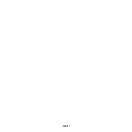
اعلانات