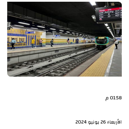
01:58 م
الأربعاء 26 يونيو 2024