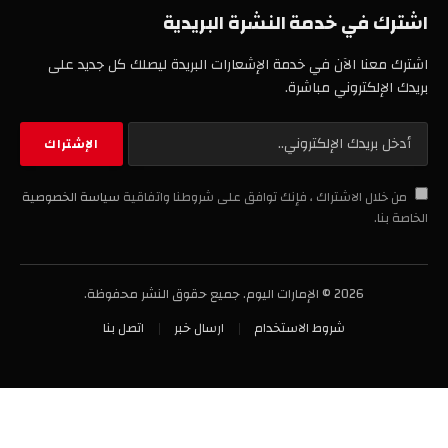
اشترك في خدمة النشرة البريدية
اشترك معنا الآن في خدمة الإشعارات البريدة ليصلك كل جديد على
بريدك الإلكتروني مباشرة.
من خلال الاشتراك ، فإنك توافق على شروطنا واتفاقية
سياسة الخصوصية
الخاصة بنا.
2026 © الإمارات اليوم. جميع حقوق النشر محفوظة.
شروط الاستخدام
ارسال خبر
اتصل بنا