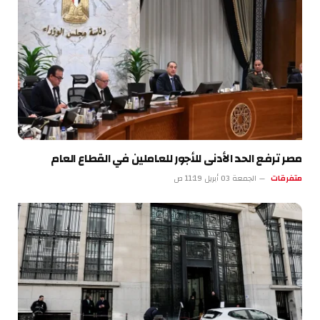
مصر ترفع الحد الأدنى للأجور للعاملين في القطاع العام
متفرقات
الجمعة 03 أبريل 11:19 ص