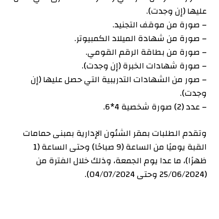
عليها (إن وجدت).
– صورة من موقف التجنيد.
– صورة من شهادة الميلاد الكمبيوتر.
– صورة من بطاقة الرقم القومي.
– صورة شهادات الخبرة (إن وجدت).
– صور من الشهادات التدريبية التي حصل عليها (إن
وجدت).
– عدد (2) صورة شخصية 4*6.
وتقدم الطلبات بمقر الشئون الإدارية بمبنى حمامات
القبة يوميًا من الساعة (9 صباحًا) وحتى الساعة (1
ظهرًا)، ما عدا يوم الجمعة، وذلك خلال الفترة من
(25/06/2024 وحتى 04/07/2024).