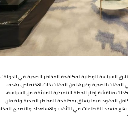
سياسة الوطنية لمكافحة المخاطر الصحية في الدولة”،
ات الصحية وغيرها من الجهات ذات الاختصاص، بهدف
مناقشة إطار الخطة التنفيذية المنبثقة من السياسة،
الجهود فيما يتعلق بمكافحة المخاطر الصحية ولضمان
تعدد القطاعات في التأهب والاستعداد والتصدي للمخاطر