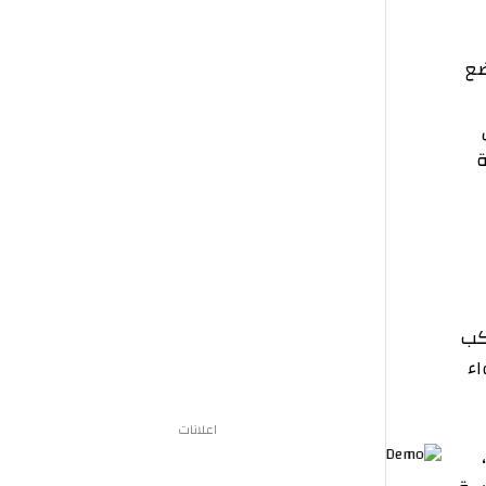
اعلانات