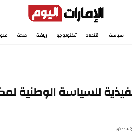
اسة
اقتصاد
تكنولوجيا
رياضة
صحة
علوم
ذية للسياسة الوطنية لمكاف