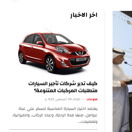
اخر الاخبار
كيف تدير شركات تأجير السيارات
متطلبات المركبات المتنوعة؟
منوعات
الثلاثاء 04 أغسطس 9:21 م
يعتمد اختيار السيارة المناسبة للسفر على عدة
عوامل، منها مدة الرحلة، وعدد الركاب، والميزانية،
وتفضيلات…