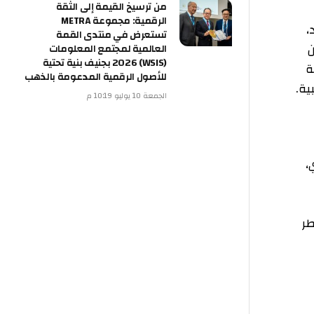
من ترسيخ القيمة إلى الثقة
الرقمية: مجموعة METRA
تستعرض في منتدى القمة
العالمية لمجتمع المعلومات
(WSIS) 2026 بجنيف بنية تحتية
للأصول الرقمية المدعومة بالذهب
الجمعة 10 يوليو 10:19 م