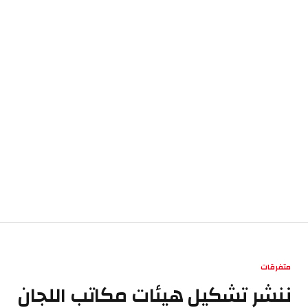
متفرقات
ننشر تشكيل هيئات مكاتب اللجان