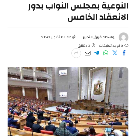
النوعية بمجلس النواب بدور
الانعقاد الخامس
بواسطة
فريق التحرير
الأربعاء 02 أكتوبر 1:43 م
لا توجد تعليقات
3 دقائق