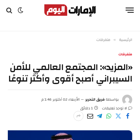
الرئيسية
متفرقات
»
متفرقات
«المزيد»: المجتمع العالمي للأمن
السيبراني أصبح أقوى وأكثر تنوعًا
بواسطة
فريق التحرير
الأربعاء 02 أكتوبر 1:46 م
لا توجد تعليقات
1 دقائق