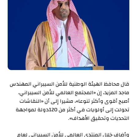
قال محافظ الهيئة الوطنية للأمن السيبراني المهندس
ماجد المزيد، إن «المجتمع العالمي للأمن السيبراني،
أصبح أقوى وأكثر تنوعا»، مشيرا إلى أن «النقاشات
تحولت إلى أولويات في أكثر من 120دولة لمواجهة
التحديات وتحقيق الأهداف».
وأضاف خلال المنتدى العالمي للأمن السيبراني لعام