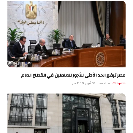
مصر ترفع الحد الأدنى للأجور للعاملين في القطاع العام
متفرقات
الجمعة 03 أبريل 11:19 ص