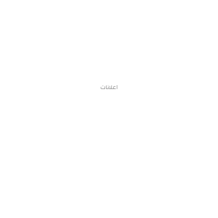
اعلانات