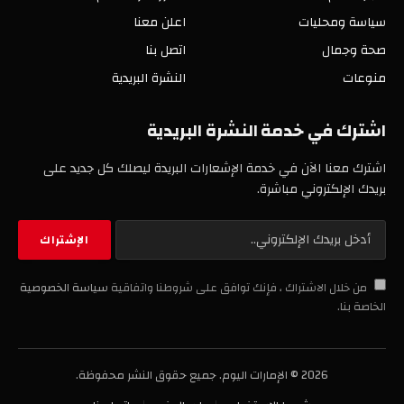
سياسة ومحليات
اعلن معنا
صحة وجمال
اتصل بنا
منوعات
النشرة البريدية
اشترك في خدمة النشرة البريدية
اشترك معنا الآن في خدمة الإشعارات البريدة ليصلك كل جديد على
بريدك الإلكتروني مباشرة.
من خلال الاشتراك ، فإنك توافق على شروطنا واتفاقية
سياسة الخصوصية
الخاصة بنا.
2026 © الإمارات اليوم. جميع حقوق النشر محفوظة.