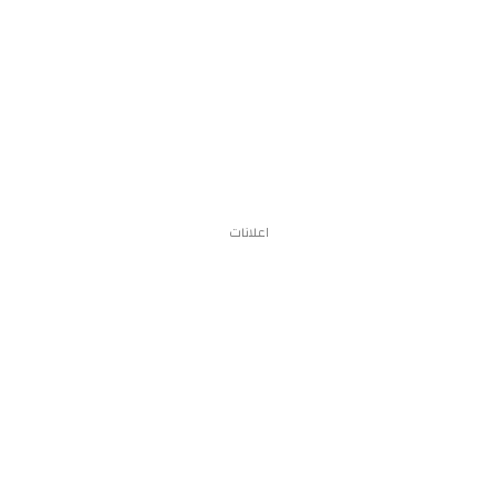
اعلانات