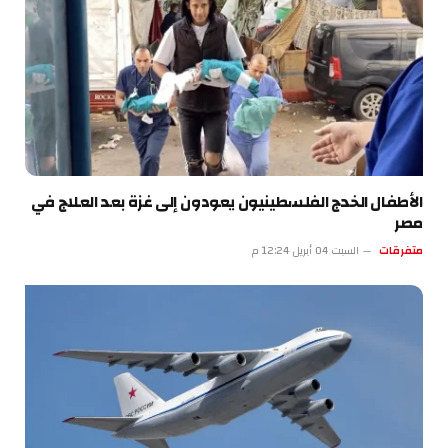
الأطفال الخدج الفلسطينيون يعودون إلى غزة بعد العلاج في
مصر
متفرقات
السبت 04 أبريل 12:24 م