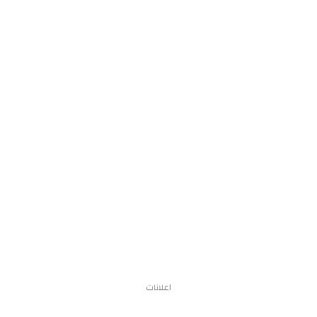
اعلانات