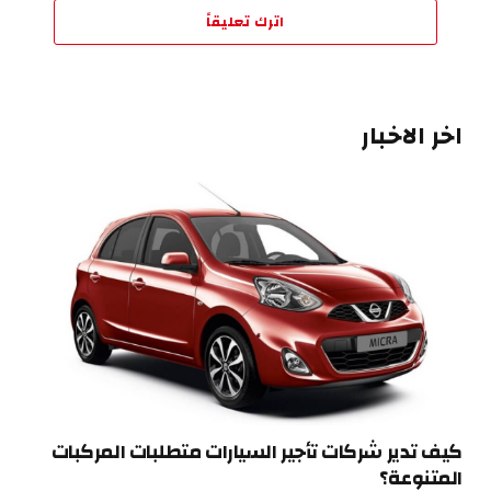
اترك تعليقاً
اخر الاخبار
كيف تدير شركات تأجير السيارات متطلبات المركبات
المتنوعة؟