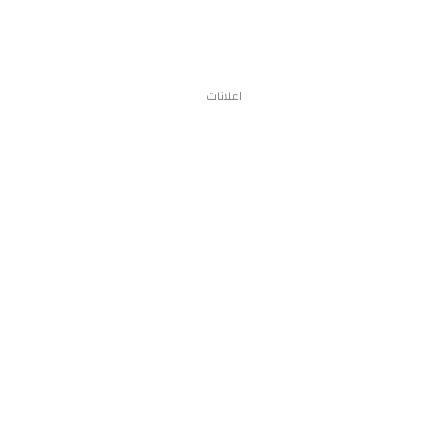
اعلانات