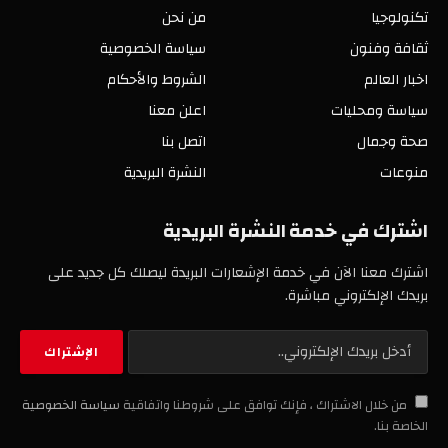
تكنولوجيا
من نحن
ثقافة وفنون
سياسة الخصوصية
اخبار العالم
الشروط والأحكام
سياسة ومحليات
اعلن معنا
صحة وجمال
اتصل بنا
منوعات
النشرة البريدية
اشترك في خدمة النشرة البريدية
اشترك معنا الآن في خدمة الإشعارات البريدة ليصلك كل جديد على
بريدك الإلكتروني مباشرة.
من خلال الاشتراك ، فإنك توافق على شروطنا واتفاقية
سياسة الخصوصية
الخاصة بنا.