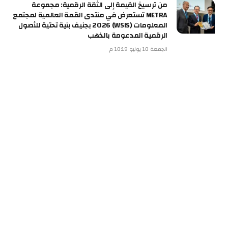
من ترسيخ القيمة إلى الثقة الرقمية: مجموعة
METRA تستعرض في منتدى القمة العالمية لمجتمع
المعلومات (WSIS) 2026 بجنيف بنية تحتية للأصول
الرقمية المدعومة بالذهب
الجمعة 10 يوليو 10:19 م