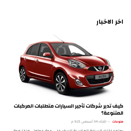
اخر الاخبار
كيف تدير شركات تأجير السيارات متطلبات المركبات
المتنوعة؟
منوعات
الثلاثاء 04 أغسطس 9:21 م