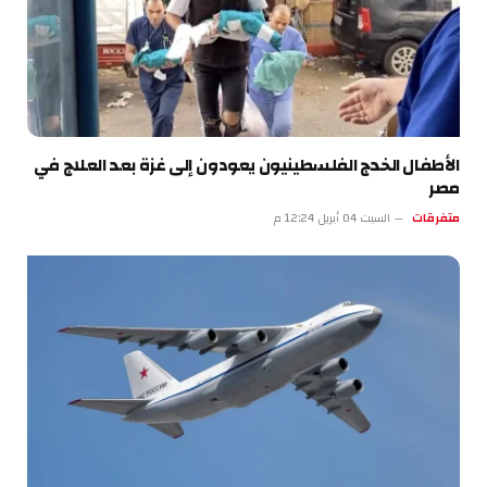
الأطفال الخدج الفلسطينيون يعودون إلى غزة بعد العلاج في
مصر
متفرقات
السبت 04 أبريل 12:24 م