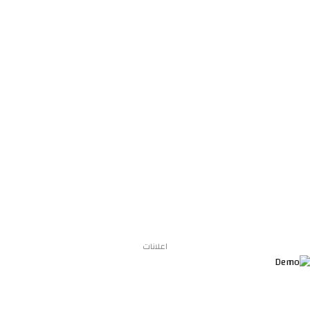
اعلانات