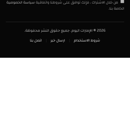
من خلال الاشتراك ، فإنك توافق على شروطنا واتفاقية
سياسة الخصوصية
الخاصة بنا.
2026 © الإمارات اليوم. جميع حقوق النشر محفوظة.
شروط الاستخدام
ارسال خبر
اتصل بنا