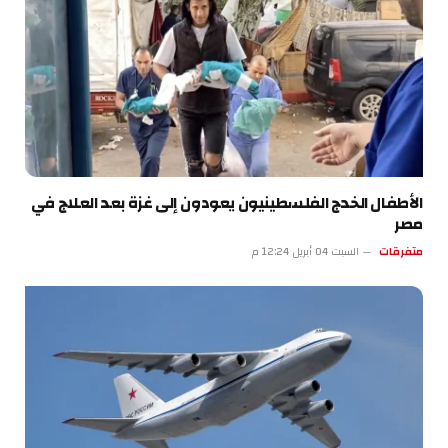
الأطفال الخدج الفلسطينيون يعودون إلى غزة بعد العلاج في
مصر
متفرقات
السبت 04 أبريل 12:24 م