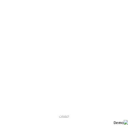
اعلانات