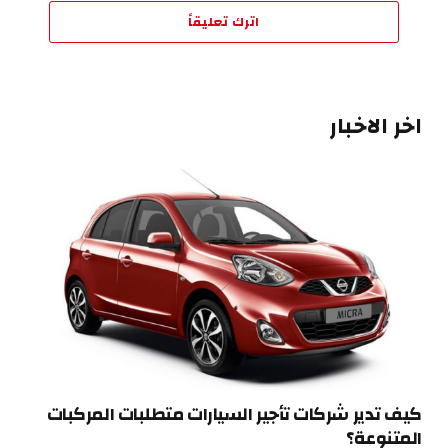
اترك تعليقاً
اخر الاخبار
كيف تدير شركات تأجير السيارات متطلبات المركبات
المتنوعة؟