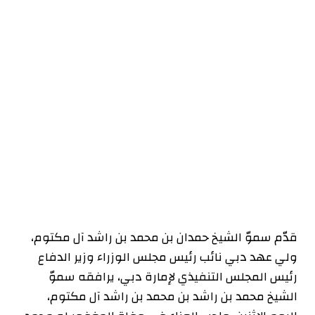
قدّم سموّ الشيخ حمدان بن محمد بن راشد آل مكتوم،
ولي عهد دبي نائب رئيس مجلس الوزراء وزير الدفاع
رئيس المجلس التنفيذي لإمارة دبي، يرافقه سموّ
الشيخ محمد بن راشد بن محمد بن راشد آل مكتوم،