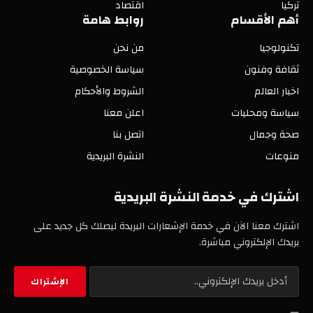
تركيا
اقتصاد
أهم الأقسام
روابط هامة
تكنولوجيا
من نحن
ثقافة وفنون
سياسة الخصوصية
اخبار العالم
الشروط والأحكام
سياسة ومحليات
اعلن معنا
صحة وجمال
اتصل بنا
منوعات
النشرة البريدية
اشترك في خدمة النشرة البريدية
اشترك معنا الآن في خدمة الإشعارات البريدة ليصلك كل جديد على
بريدك الإلكتروني مباشرة.