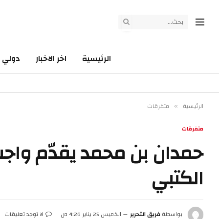
الرئيسية
اخر الاخبار
دولي
الرئيسية
متفرقات
»
متفرقات
حمدان بن محمد يقدّم واجب
الكتبي
بواسطة
فريق التحرير
الخميس 25 يناير 4:26 ص
لا توجد تعليقات