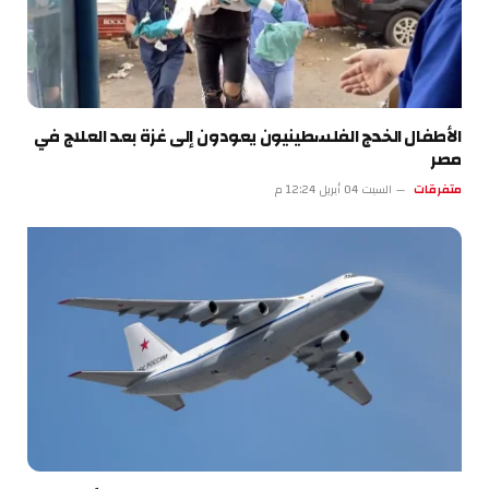
الأطفال الخدج الفلسطينيون يعودون إلى غزة بعد العلاج في
مصر
متفرقات
السبت 04 أبريل 12:24 م