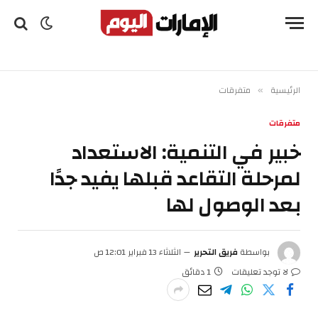
الرئيسية
متفرقات
»
متفرقات
خبير في التنمية: الاستعداد
لمرحلة التقاعد قبلها يفيد جدًا
بعد الوصول لها
بواسطة
فريق التحرير
الثلاثاء 13 فبراير 12:01 ص
لا توجد تعليقات
1 دقائق