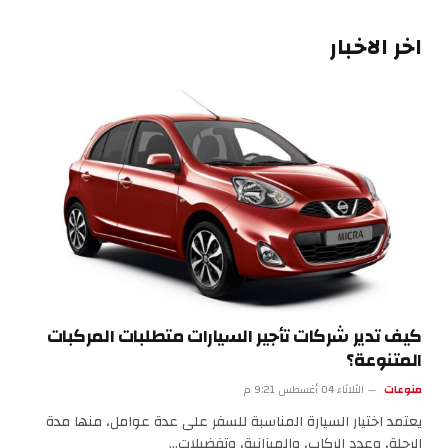
اخر الاخبار
كيف تدير شركات تأجير السيارات متطلبات المركبات
المتنوعة؟
منوعات
الثلاثاء 04 أغسطس 9:21 م
يعتمد اختيار السيارة المناسبة للسفر على عدة عوامل، منها مدة
الرحلة، وعدد الركاب، والميزانية، وتفضيلات…