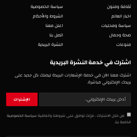
ثقافة وفنون
سياسة الخصوصية
اخبار العالم
الشروط والأحكام
سياسة ومحليات
اعلن معنا
صحة وجمال
اتصل بنا
منوعات
النشرة البريدية
اشترك في خدمة النشرة البريدية
اشترك معنا الآن في خدمة الإشعارات البريدة ليصلك كل جديد على
بريدك الإلكتروني مباشرة.
من خلال الاشتراك ، فإنك توافق على شروطنا واتفاقية
سياسة الخصوصية
الخاصة بنا.