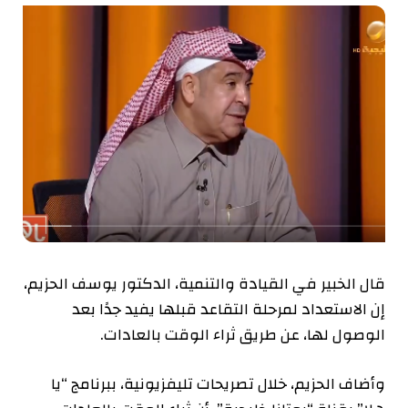
قال الخبير في القيادة والتنمية، الدكتور يوسف الحزيم،
إن الاستعداد لمرحلة التقاعد قبلها يفيد جدًا بعد
الوصول لها، عن طريق ثراء الوقت بالعادات.
وأضاف الحزيم، خلال تصريحات تليفزيونية، ببرنامج “يا