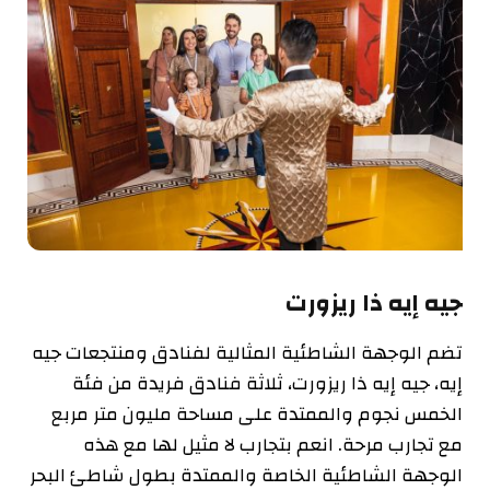
جيه إيه ذا ريزورت
تضم الوجهة الشاطئية المثالية لفنادق ومنتجعات جيه
إيه، جيه إيه ذا ريزورت، ثلاثة فنادق فريدة من فئة
الخمس نجوم والممتدة على مساحة مليون متر مربع
مع تجارب مرحة. انعم بتجارب لا مثيل لها مع هذه
الوجهة الشاطئية الخاصة والممتدة بطول شاطئ البحر