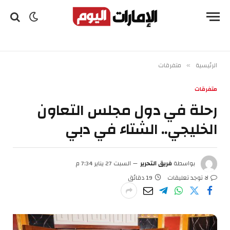
الرئيسية
متفرقات
»
متفرقات
رحلة في دول مجلس التعاون
الخليجي.. الشتاء في دبي
بواسطة
فريق التحرير
السبت 27 يناير 7:34 م
لا توجد تعليقات
19 دقائق