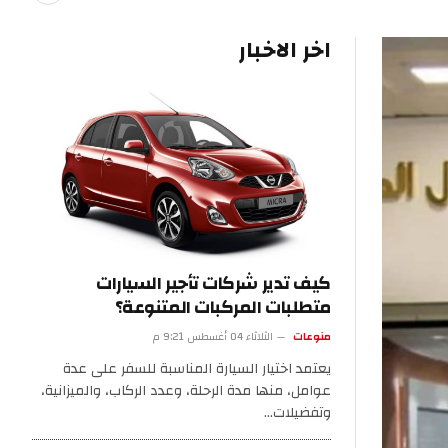
اخر الاخبار
كيف تدير شركات تأجير السيارات
متطلبات المركبات المتنوعة؟
منوعات
الثلاثاء 04 أغسطس 9:21 م
يعتمد اختيار السيارة المناسبة للسفر على عدة
عوامل، منها مدة الرحلة، وعدد الركاب، والميزانية،
وتفضيلات…