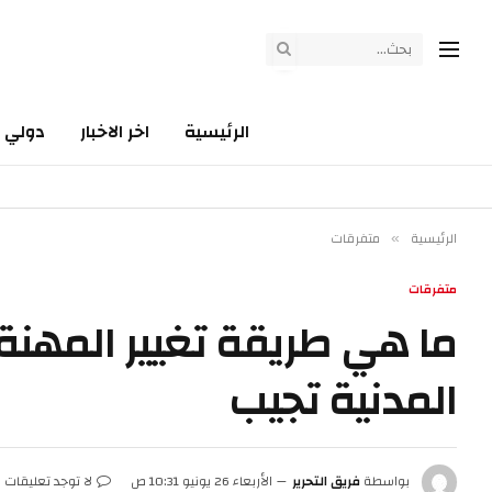
الرئيسية
اخر الاخبار
دولي
الرئيسية
متفرقات
»
متفرقات
ما هي طريقة تغيير المهنة
المدنية تجيب
بواسطة
فريق التحرير
الأربعاء 26 يونيو 10:31 ص
لا توجد تعليقات