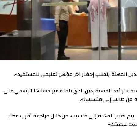
تعديل المهنة يتطلب إحضار آخر مؤهل تعليمي للمستفيد».
ستفسار أحد المستفيدين الذي تلقته عبر حسابها الرسمي على
ة من طالب إلى متسبب؟».
 بك، يتم تغيير المهنة إلى متسبب، من خلال مراجعة أقرب مكتب
سعد بخدمتك»