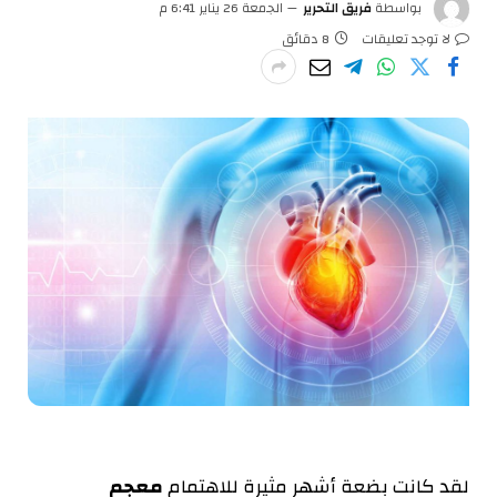
بواسطة
فريق التحرير
الجمعة 26 يناير 6:41 م
لا توجد تعليقات
8 دقائق
لقد كانت بضعة أشهر مثيرة للاهتمام
معجم