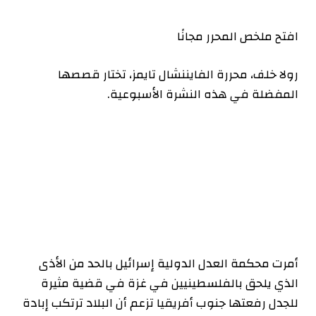
افتح ملخص المحرر مجانًا
رولا خلف، محررة الفايننشال تايمز، تختار قصصها
المفضلة في هذه النشرة الأسبوعية.
أمرت محكمة العدل الدولية إسرائيل بالحد من الأذى
الذي يلحق بالفلسطينيين في غزة في قضية مثيرة
للجدل رفعتها جنوب أفريقيا تزعم أن البلاد ترتكب إبادة