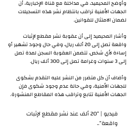
وأوضح المحيميد، في مداخلة مع قناة الإخبارية، أن
الجهات الأمنية تراقب بانتظام نشر هذه التسجيلات
لضمان الامتثال للقوانين.
وأشار المحيميد إلى أن عقوبة نشر مقطع لإثبات
واقعة تصل إلى 20 ألف ريال، وفي حال وجود تشهير أو
إساءة لأي شخص، تتضمن العقوبة السجن لمدة تصل
إلى 3 سنوات وغرامة تصل إلى 300 ألف ريال.
وأضاف أن كل متضرر من النشر عليه التقدم بشكوى
للجهات الأمنية، وفي حالة عدم وجود شكوى فإن
الجهات الأمنية تتابع وتراقب هذه المقاطع المنشورة.
فيديو | “20 ألف عند نشر مقطع لإثبات
واقعة”..