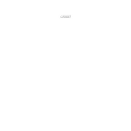
اعلانات