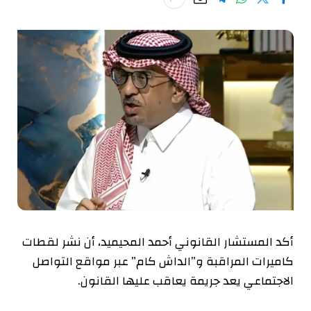
أكد المستشار القانوني أحمد المحيميد، أن نشر لقطات
كاميرات المراقبة و”الداش كام” عبر مواقع التواصل
الاجتماعي يعد جريمة يعاقب عليها القانون.