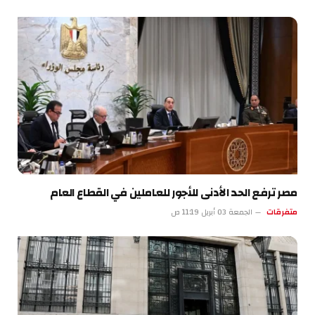
مصر ترفع الحد الأدنى للأجور للعاملين في القطاع العام
متفرقات
الجمعة 03 أبريل 11:19 ص