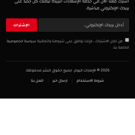
اشترك معنا الآن في خدمة الإشعارات البريدة ليصلك كل جديد على
بريدك الإلكتروني مباشرة.
من خلال الاشتراك ، فإنك توافق على شروطنا واتفاقية
سياسة الخصوصية
الخاصة بنا.
2026 © الإمارات اليوم. جميع حقوق النشر محفوظة.
شروط الاستخدام
ارسال خبر
اتصل بنا