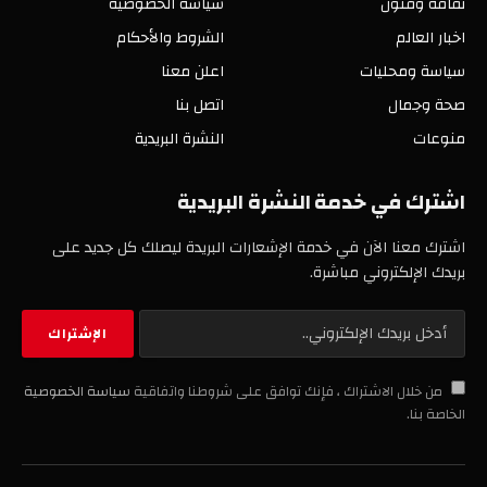
ثقافة وفنون
سياسة الخصوصية
اخبار العالم
الشروط والأحكام
سياسة ومحليات
اعلن معنا
صحة وجمال
اتصل بنا
منوعات
النشرة البريدية
اشترك في خدمة النشرة البريدية
اشترك معنا الآن في خدمة الإشعارات البريدة ليصلك كل جديد على
بريدك الإلكتروني مباشرة.
من خلال الاشتراك ، فإنك توافق على شروطنا واتفاقية
سياسة الخصوصية
الخاصة بنا.