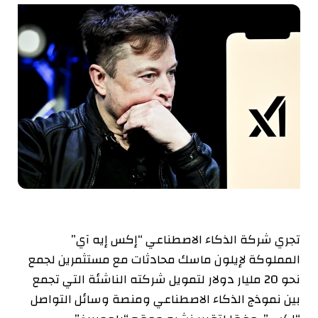
تجري شركة الذكاء الاصطناعي “إكس إيه آي”
المملوكة لإيلون ماسك محادثات مع مستثمرين لجمع
نحو 20 مليار دولار لتمويل شركته الناشئة التي تجمع
بين نموذج الذكاء الاصطناعي ومنصة وسائل التواصل