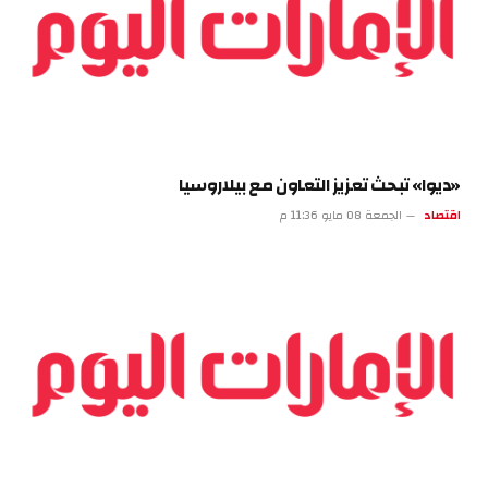
«ديوا» تبحث تعزيز التعاون مع بيلاروسيا
اقتصاد
الجمعة 08 مايو 11:36 م