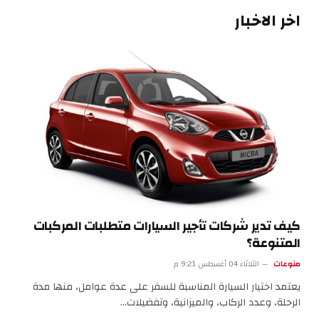
اخر الاخبار
كيف تدير شركات تأجير السيارات متطلبات المركبات
المتنوعة؟
منوعات
الثلاثاء 04 أغسطس 9:21 م
يعتمد اختيار السيارة المناسبة للسفر على عدة عوامل، منها مدة
الرحلة، وعدد الركاب، والميزانية، وتفضيلات…