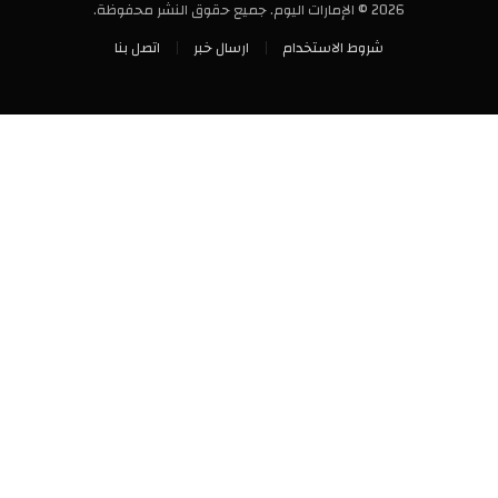
2026 © الإمارات اليوم. جميع حقوق النشر محفوظة.
شروط الاستخدام
ارسال خبر
اتصل بنا